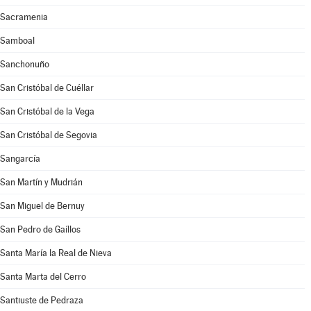
Sacramenia
Samboal
Sanchonuño
San Cristóbal de Cuéllar
San Cristóbal de la Vega
San Cristóbal de Segovia
Sangarcía
San Martín y Mudrián
San Miguel de Bernuy
San Pedro de Gaíllos
Santa María la Real de Nieva
Santa Marta del Cerro
Santiuste de Pedraza