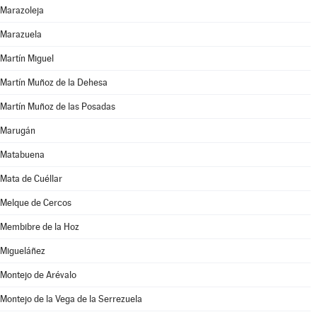
Marazoleja
Marazuela
Martín Miguel
Martín Muñoz de la Dehesa
Martín Muñoz de las Posadas
Marugán
Matabuena
Mata de Cuéllar
Melque de Cercos
Membibre de la Hoz
Migueláñez
Montejo de Arévalo
Montejo de la Vega de la Serrezuela