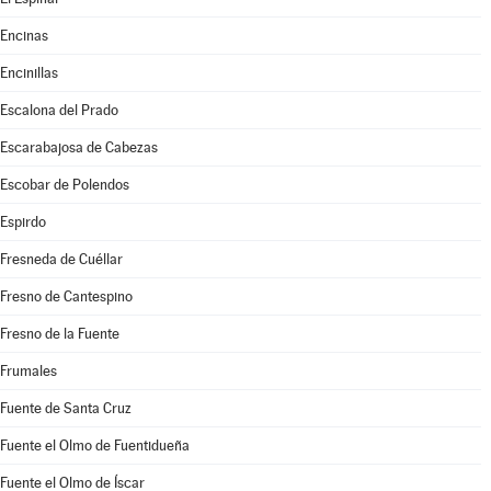
Encinas
Encinillas
Escalona del Prado
Escarabajosa de Cabezas
Escobar de Polendos
Espirdo
Fresneda de Cuéllar
Fresno de Cantespino
Fresno de la Fuente
Frumales
Fuente de Santa Cruz
Fuente el Olmo de Fuentidueña
Fuente el Olmo de Íscar