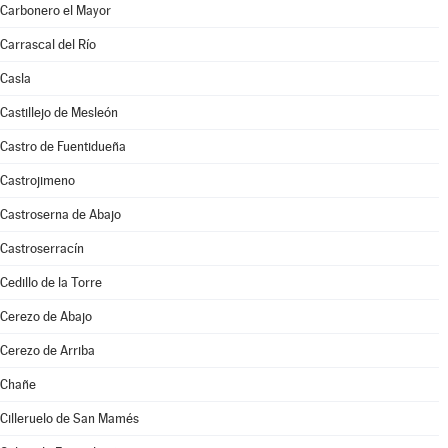
Carbonero el Mayor
Carrascal del Río
Casla
Castillejo de Mesleón
Castro de Fuentidueña
Castrojimeno
Castroserna de Abajo
Castroserracín
Cedillo de la Torre
Cerezo de Abajo
Cerezo de Arriba
Chañe
Cilleruelo de San Mamés