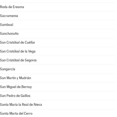
Roda de Eresma
Sacramenia
Samboal
Sanchonuño
San Cristóbal de Cuéllar
San Cristóbal de la Vega
San Cristóbal de Segovia
Sangarcía
San Martín y Mudrián
San Miguel de Bernuy
San Pedro de Gaíllos
Santa María la Real de Nieva
Santa Marta del Cerro