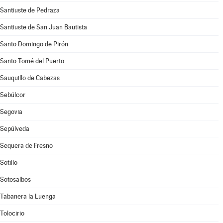
Santiuste de Pedraza
Santiuste de San Juan Bautista
Santo Domingo de Pirón
Santo Tomé del Puerto
Sauquillo de Cabezas
Sebúlcor
Segovia
Sepúlveda
Sequera de Fresno
Sotillo
Sotosalbos
Tabanera la Luenga
Tolocirio