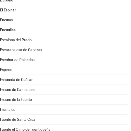
Duruelo
El Espinar
Encinas
Encinillas
Escalona del Prado
Escarabajosa de Cabezas
Escobar de Polendos
Espirdo
Fresneda de Cuéllar
Fresno de Cantespino
Fresno de la Fuente
Frumales
Fuente de Santa Cruz
Fuente el Olmo de Fuentidueña