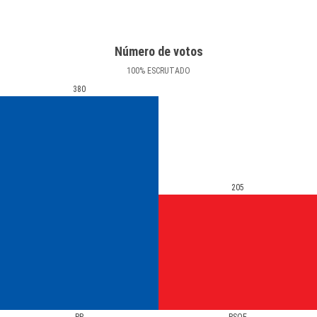
Número de votos
100
%
ESCRUTADO
380
205