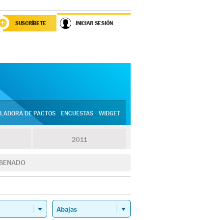
SUSCRÍBETE
INICIAR SESIÓN
LADORA DE PACTOS
ENCUESTAS
WIDGET
2011
SENADO