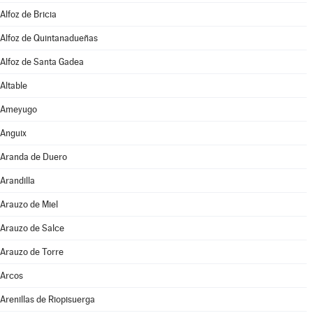
Alfoz de Bricia
Alfoz de Quintanadueñas
Alfoz de Santa Gadea
Altable
Ameyugo
Anguix
Aranda de Duero
Arandilla
Arauzo de Miel
Arauzo de Salce
Arauzo de Torre
Arcos
Arenillas de Riopisuerga