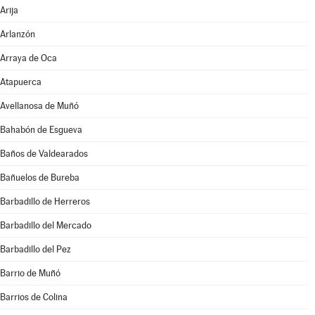
Arija
Arlanzón
Arraya de Oca
Atapuerca
Avellanosa de Muñó
Bahabón de Esgueva
Baños de Valdearados
Bañuelos de Bureba
Barbadillo de Herreros
Barbadillo del Mercado
Barbadillo del Pez
Barrio de Muñó
Barrios de Colina