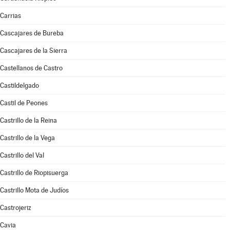
Carrias
Cascajares de Bureba
Cascajares de la Sierra
Castellanos de Castro
Castildelgado
Castil de Peones
Castrillo de la Reina
Castrillo de la Vega
Castrillo del Val
Castrillo de Riopisuerga
Castrillo Mota de Judíos
Castrojeriz
Cavia