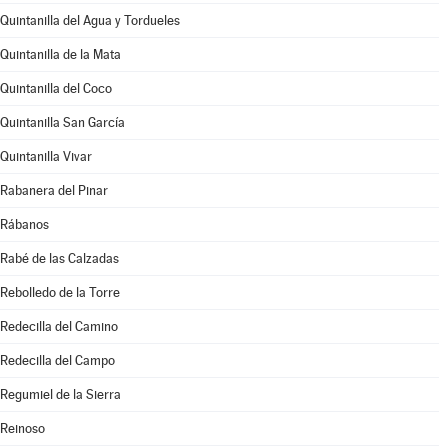
Quintanilla del Agua y Tordueles
Quintanilla de la Mata
Quintanilla del Coco
Quintanilla San García
Quintanilla Vivar
Rabanera del Pinar
Rábanos
Rabé de las Calzadas
Rebolledo de la Torre
Redecilla del Camino
Redecilla del Campo
Regumiel de la Sierra
Reinoso