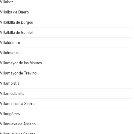
Villahoz
Villalba de Duero
Villalbilla de Burgos
Villalbilla de Gumiel
Villaldemiro
Villalmanzo
Villamayor de los Montes
Villamayor de Treviño
Villambistia
Villamedianilla
Villamiel de la Sierra
Villangómez
Villanueva de Argaño