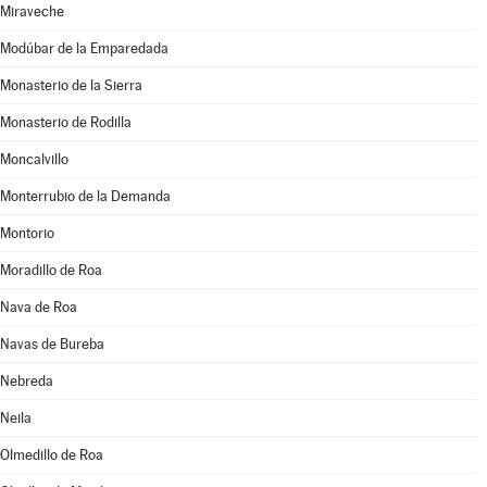
Miraveche
Modúbar de la Emparedada
Monasterio de la Sierra
Monasterio de Rodilla
Moncalvillo
Monterrubio de la Demanda
Montorio
Moradillo de Roa
Nava de Roa
Navas de Bureba
Nebreda
Neila
Olmedillo de Roa