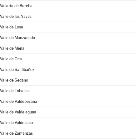
Vallarta de Bureba
Valle de las Navas
Valle de Losa
Valle de Manzanedo
Valle de Mena
Valle de Oca
Valle de Santibáñez
Valle de Sedano
Valle de Tobalina
Valle de Valdebezana
Valle de Valdelaguna
Valle de Valdelucio
Valle de Zamanzas