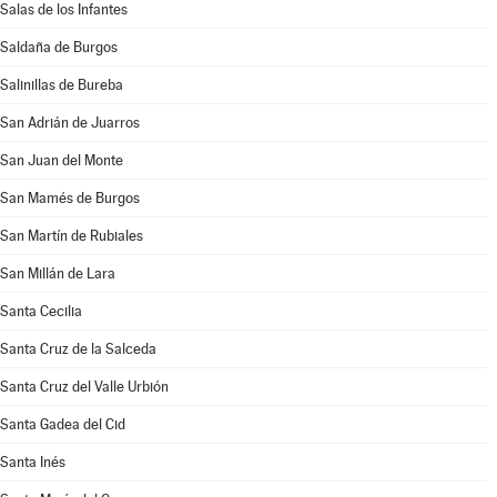
Salas de los Infantes
Saldaña de Burgos
Salinillas de Bureba
San Adrián de Juarros
San Juan del Monte
San Mamés de Burgos
San Martín de Rubiales
San Millán de Lara
Santa Cecilia
Santa Cruz de la Salceda
Santa Cruz del Valle Urbión
Santa Gadea del Cid
Santa Inés