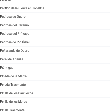
Partido de la Sierra en Tobalina
Pedrosa de Duero
Pedrosa del Páramo
Pedrosa del Príncipe
Pedrosa de Río Úrbel
Peñaranda de Duero
Peral de Arlanza
Piérnigas
Pineda de la Sierra
Pineda Trasmonte
Pinilla de los Barruecos
Pinilla de los Moros
Pinilla Trasmonte