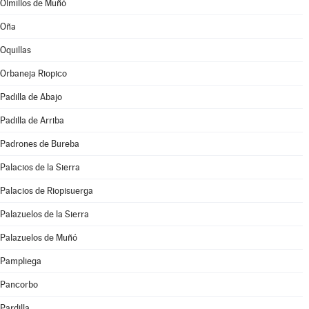
Olmillos de Muñó
Oña
Oquillas
Orbaneja Riopico
Padilla de Abajo
Padilla de Arriba
Padrones de Bureba
Palacios de la Sierra
Palacios de Riopisuerga
Palazuelos de la Sierra
Palazuelos de Muñó
Pampliega
Pancorbo
Pardilla