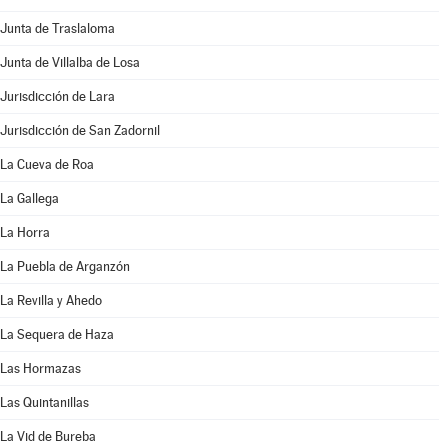
Junta de Traslaloma
Junta de Villalba de Losa
Jurisdicción de Lara
Jurisdicción de San Zadornil
La Cueva de Roa
La Gallega
La Horra
La Puebla de Arganzón
La Revilla y Ahedo
La Sequera de Haza
Las Hormazas
Las Quintanillas
La Vid de Bureba