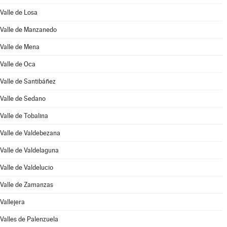
Valle de Losa
Valle de Manzanedo
Valle de Mena
Valle de Oca
Valle de Santibáñez
Valle de Sedano
Valle de Tobalina
Valle de Valdebezana
Valle de Valdelaguna
Valle de Valdelucio
Valle de Zamanzas
Vallejera
Valles de Palenzuela