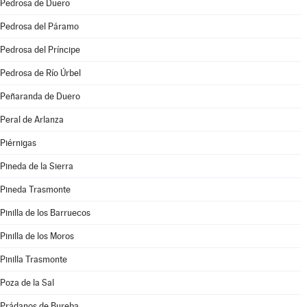
Pedrosa de Duero
Pedrosa del Páramo
Pedrosa del Príncipe
Pedrosa de Río Úrbel
Peñaranda de Duero
Peral de Arlanza
Piérnigas
Pineda de la Sierra
Pineda Trasmonte
Pinilla de los Barruecos
Pinilla de los Moros
Pinilla Trasmonte
Poza de la Sal
Prádanos de Bureba