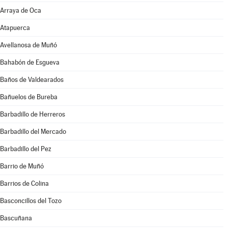
Arraya de Oca
Atapuerca
Avellanosa de Muñó
Bahabón de Esgueva
Baños de Valdearados
Bañuelos de Bureba
Barbadillo de Herreros
Barbadillo del Mercado
Barbadillo del Pez
Barrio de Muñó
Barrios de Colina
Basconcillos del Tozo
Bascuñana