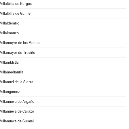
Villalbilla de Burgos
Villalbilla de Gumiel
Villaldemiro
Villalmanzo
Villamayor de los Montes
Villamayor de Treviño
Villambistia
Villamedianilla
Villamiel de la Sierra
Villangómez
Villanueva de Argaño
Villanueva de Carazo
Villanueva de Gumiel