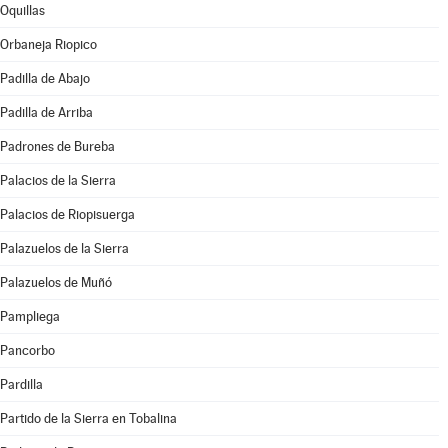
Oquillas
Orbaneja Riopico
Padilla de Abajo
Padilla de Arriba
Padrones de Bureba
Palacios de la Sierra
Palacios de Riopisuerga
Palazuelos de la Sierra
Palazuelos de Muñó
Pampliega
Pancorbo
Pardilla
Partido de la Sierra en Tobalina