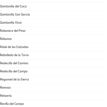
Quintanilla del Coco
Quintanilla San García
Quintanilla Vivar
Rabanera del Pinar
Rábanos
Rabé de las Calzadas
Rebolledo de la Torre
Redecilla del Camino
Redecilla del Campo
Regumiel de la Sierra
Reinoso
Retuerta
Revilla del Campo