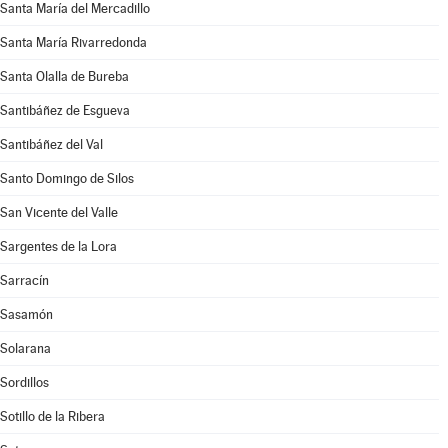
Santa María del Mercadillo
Santa María Rivarredonda
Santa Olalla de Bureba
Santibáñez de Esgueva
Santibáñez del Val
Santo Domingo de Silos
San Vicente del Valle
Sargentes de la Lora
Sarracín
Sasamón
Solarana
Sordillos
Sotillo de la Ribera