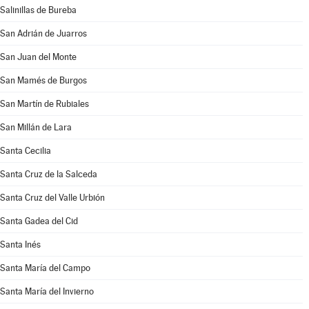
Salinillas de Bureba
San Adrián de Juarros
San Juan del Monte
San Mamés de Burgos
San Martín de Rubiales
San Millán de Lara
Santa Cecilia
Santa Cruz de la Salceda
Santa Cruz del Valle Urbión
Santa Gadea del Cid
Santa Inés
Santa María del Campo
Santa María del Invierno