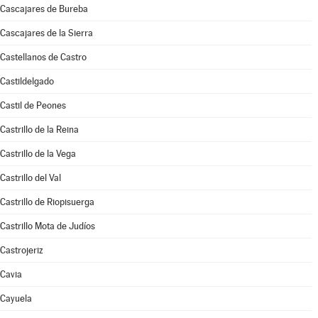
Cascajares de Bureba
Cascajares de la Sierra
Castellanos de Castro
Castildelgado
Castil de Peones
Castrillo de la Reina
Castrillo de la Vega
Castrillo del Val
Castrillo de Riopisuerga
Castrillo Mota de Judíos
Castrojeriz
Cavia
Cayuela