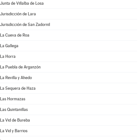
Junta de Villalba de Losa
Jurisdicción de Lara
Jurisdicción de San Zadornil
La Cueva de Roa
La Gallega
La Horra
La Puebla de Arganzón
La Revilla y Ahedo
La Sequera de Haza
Las Hormazas
Las Quintanillas
La Vid de Bureba
La Vid y Barrios