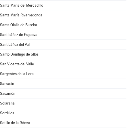
Santa María del Mercadillo
Santa María Rivarredonda
Santa Olalla de Bureba
Santibáñez de Esgueva
Santibáñez del Val
Santo Domingo de Silos
San Vicente del Valle
Sargentes de la Lora
Sarracín
Sasamón
Solarana
Sordillos
Sotillo de la Ribera