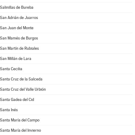
Salinillas de Bureba
San Adrián de Juarros
San Juan del Monte
San Mamés de Burgos
San Martín de Rubiales
San Millán de Lara
Santa Cecilia
Santa Cruz de la Salceda
Santa Cruz del Valle Urbión
Santa Gadea del Cid
Santa Inés
Santa María del Campo
Santa María del Invierno