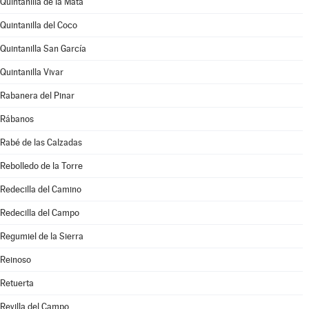
Quintanilla de la Mata
Quintanilla del Coco
Quintanilla San García
Quintanilla Vivar
Rabanera del Pinar
Rábanos
Rabé de las Calzadas
Rebolledo de la Torre
Redecilla del Camino
Redecilla del Campo
Regumiel de la Sierra
Reinoso
Retuerta
Revilla del Campo