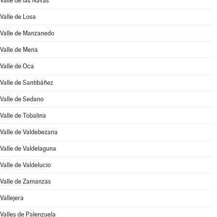
Valle de las Navas
Valle de Losa
Valle de Manzanedo
Valle de Mena
Valle de Oca
Valle de Santibáñez
Valle de Sedano
Valle de Tobalina
Valle de Valdebezana
Valle de Valdelaguna
Valle de Valdelucio
Valle de Zamanzas
Vallejera
Valles de Palenzuela