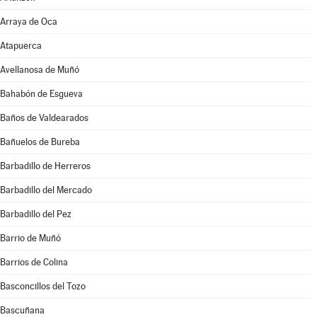
Arraya de Oca
Atapuerca
Avellanosa de Muñó
Bahabón de Esgueva
Baños de Valdearados
Bañuelos de Bureba
Barbadillo de Herreros
Barbadillo del Mercado
Barbadillo del Pez
Barrio de Muñó
Barrios de Colina
Basconcillos del Tozo
Bascuñana