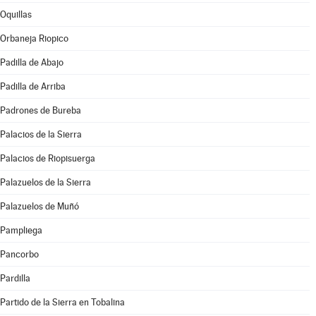
Oquillas
Orbaneja Riopico
Padilla de Abajo
Padilla de Arriba
Padrones de Bureba
Palacios de la Sierra
Palacios de Riopisuerga
Palazuelos de la Sierra
Palazuelos de Muñó
Pampliega
Pancorbo
Pardilla
Partido de la Sierra en Tobalina