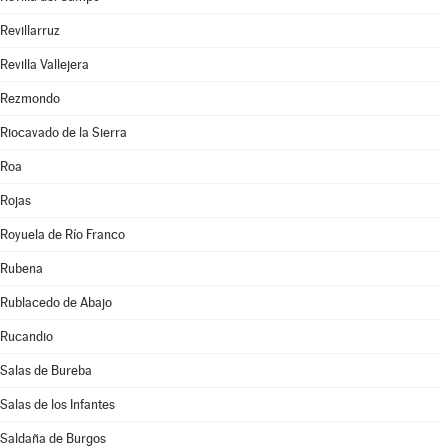
Revillarruz
Revilla Vallejera
Rezmondo
Riocavado de la Sierra
Roa
Rojas
Royuela de Río Franco
Rubena
Rublacedo de Abajo
Rucandio
Salas de Bureba
Salas de los Infantes
Saldaña de Burgos