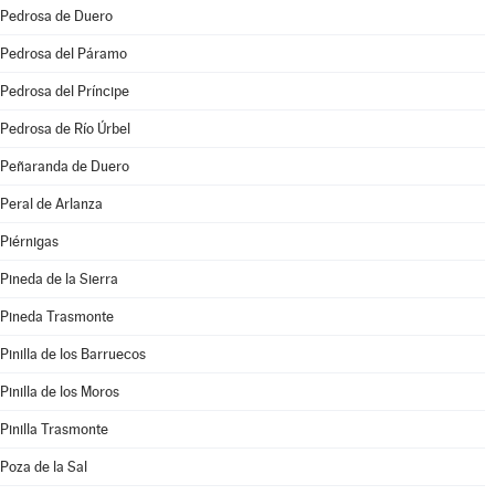
Pedrosa de Duero
Pedrosa del Páramo
Pedrosa del Príncipe
Pedrosa de Río Úrbel
Peñaranda de Duero
Peral de Arlanza
Piérnigas
Pineda de la Sierra
Pineda Trasmonte
Pinilla de los Barruecos
Pinilla de los Moros
Pinilla Trasmonte
Poza de la Sal