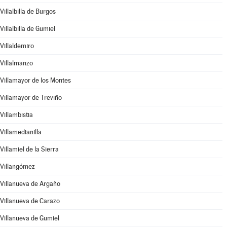
Villalbilla de Burgos
Villalbilla de Gumiel
Villaldemiro
Villalmanzo
Villamayor de los Montes
Villamayor de Treviño
Villambistia
Villamedianilla
Villamiel de la Sierra
Villangómez
Villanueva de Argaño
Villanueva de Carazo
Villanueva de Gumiel