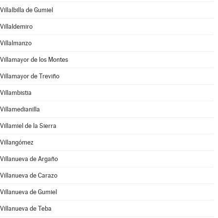
Villalbilla de Gumiel
Villaldemiro
Villalmanzo
Villamayor de los Montes
Villamayor de Treviño
Villambistia
Villamedianilla
Villamiel de la Sierra
Villangómez
Villanueva de Argaño
Villanueva de Carazo
Villanueva de Gumiel
Villanueva de Teba