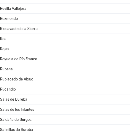
Revilla Vallejera
Rezmondo
Riocavado de la Sierra
Roa
Rojas
Royuela de Río Franco
Rubena
Rublacedo de Abajo
Rucandio
Salas de Bureba
Salas de los Infantes
Saldaña de Burgos
Salinillas de Bureba