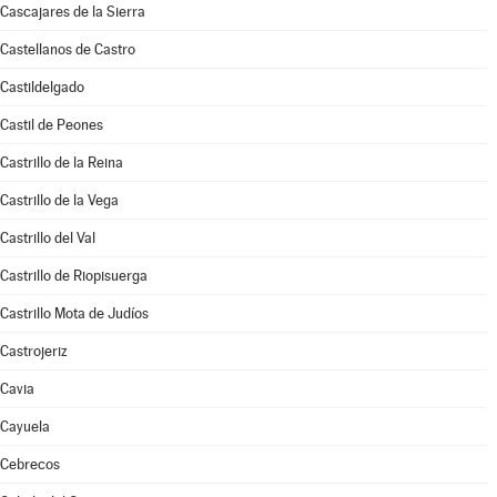
Cascajares de la Sierra
Castellanos de Castro
Castildelgado
Castil de Peones
Castrillo de la Reina
Castrillo de la Vega
Castrillo del Val
Castrillo de Riopisuerga
Castrillo Mota de Judíos
Castrojeriz
Cavia
Cayuela
Cebrecos