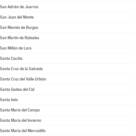
San Adrián de Juarros
San Juan del Monte
San Mamés de Burgos
San Martín de Rubiales
San Millán de Lara
Santa Cecilia
Santa Cruz de la Salceda
Santa Cruz del Valle Urbión
Santa Gadea del Cid
Santa Inés
Santa María del Campo
Santa María del Invierno
Santa María del Mercadillo