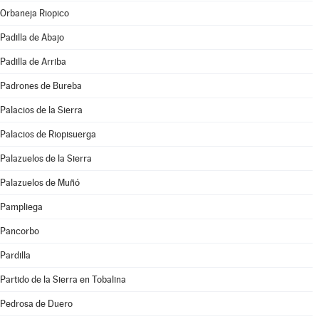
Orbaneja Riopico
Padilla de Abajo
Padilla de Arriba
Padrones de Bureba
Palacios de la Sierra
Palacios de Riopisuerga
Palazuelos de la Sierra
Palazuelos de Muñó
Pampliega
Pancorbo
Pardilla
Partido de la Sierra en Tobalina
Pedrosa de Duero