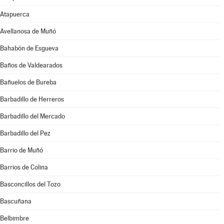
Atapuerca
Avellanosa de Muñó
Bahabón de Esgueva
Baños de Valdearados
Bañuelos de Bureba
Barbadillo de Herreros
Barbadillo del Mercado
Barbadillo del Pez
Barrio de Muñó
Barrios de Colina
Basconcillos del Tozo
Bascuñana
Belbimbre