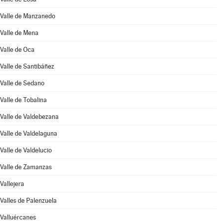
Valle de Manzanedo
Valle de Mena
Valle de Oca
Valle de Santibáñez
Valle de Sedano
Valle de Tobalina
Valle de Valdebezana
Valle de Valdelaguna
Valle de Valdelucio
Valle de Zamanzas
Vallejera
Valles de Palenzuela
Valluércanes