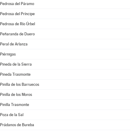
Pedrosa del Páramo
Pedrosa del Príncipe
Pedrosa de Río Úrbel
Peñaranda de Duero
Peral de Arlanza
Piérnigas
Pineda de la Sierra
Pineda Trasmonte
Pinilla de los Barruecos
Pinilla de los Moros
Pinilla Trasmonte
Poza de la Sal
Prádanos de Bureba