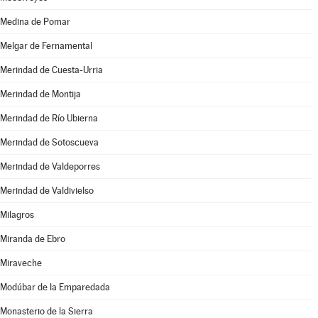
Medina de Pomar
Melgar de Fernamental
Merindad de Cuesta-Urria
Merindad de Montija
Merindad de Río Ubierna
Merindad de Sotoscueva
Merindad de Valdeporres
Merindad de Valdivielso
Milagros
Miranda de Ebro
Miraveche
Modúbar de la Emparedada
Monasterio de la Sierra