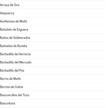
Arraya de Oca
Atapuerca
Avellanosa de Muñó
Bahabón de Esgueva
Baños de Valdearados
Bañuelos de Bureba
Barbadillo de Herreros
Barbadillo del Mercado
Barbadillo del Pez
Barrio de Muñó
Barrios de Colina
Basconcillos del Tozo
Bascuñana