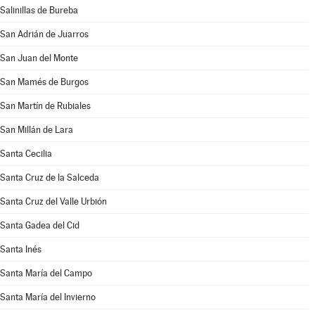
Salinillas de Bureba
San Adrián de Juarros
San Juan del Monte
San Mamés de Burgos
San Martín de Rubiales
San Millán de Lara
Santa Cecilia
Santa Cruz de la Salceda
Santa Cruz del Valle Urbión
Santa Gadea del Cid
Santa Inés
Santa María del Campo
Santa María del Invierno