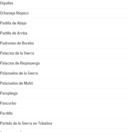
Oquillas
Orbaneja Riopico
Padilla de Abajo
Padilla de Arriba
Padrones de Bureba
Palacios de la Sierra
Palacios de Riopisuerga
Palazuelos de la Sierra
Palazuelos de Muñó
Pampliega
Pancorbo
Pardilla
Partido de la Sierra en Tobalina