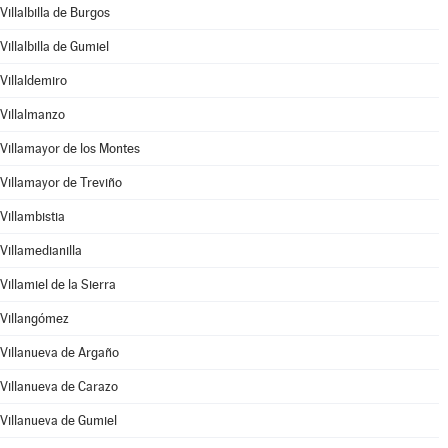
Villalbilla de Burgos
Villalbilla de Gumiel
Villaldemiro
Villalmanzo
Villamayor de los Montes
Villamayor de Treviño
Villambistia
Villamedianilla
Villamiel de la Sierra
Villangómez
Villanueva de Argaño
Villanueva de Carazo
Villanueva de Gumiel