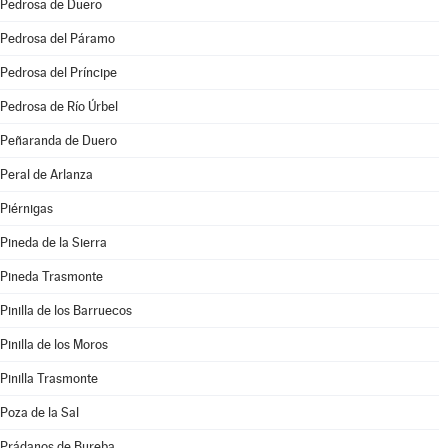
Pedrosa de Duero
Pedrosa del Páramo
Pedrosa del Príncipe
Pedrosa de Río Úrbel
Peñaranda de Duero
Peral de Arlanza
Piérnigas
Pineda de la Sierra
Pineda Trasmonte
Pinilla de los Barruecos
Pinilla de los Moros
Pinilla Trasmonte
Poza de la Sal
Prádanos de Bureba