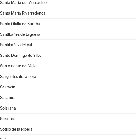
Santa María del Mercadillo
Santa María Rivarredonda
Santa Olalla de Bureba
Santibáñez de Esgueva
Santibáñez del Val
Santo Domingo de Silos
San Vicente del Valle
Sargentes de la Lora
Sarracín
Sasamón
Solarana
Sordillos
Sotillo de la Ribera