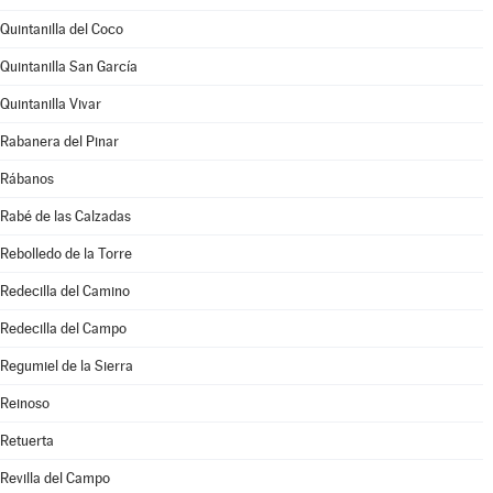
Quintanilla del Coco
Quintanilla San García
Quintanilla Vivar
Rabanera del Pinar
Rábanos
Rabé de las Calzadas
Rebolledo de la Torre
Redecilla del Camino
Redecilla del Campo
Regumiel de la Sierra
Reinoso
Retuerta
Revilla del Campo