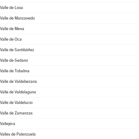
Valle de Losa
Valle de Manzanedo
Valle de Mena
Valle de Oca
Valle de Santibáñez
Valle de Sedano
Valle de Tobalina
Valle de Valdebezana
Valle de Valdelaguna
Valle de Valdelucio
Valle de Zamanzas
Vallejera
Valles de Palenzuela