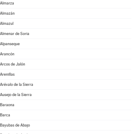
Almarza
Almazán
Almazul
Almenar de Soria
Alpanseque
Arancón
Arcos de Jalón
Arenillas
Arévalo de la Sierra
Ausejo de la Sierra
Baraona
Barca
Bayubas de Abajo