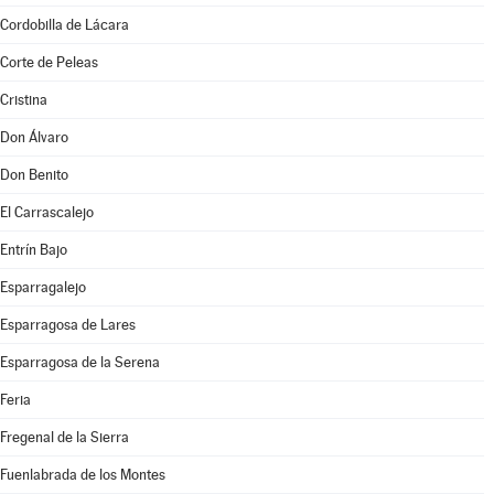
Cordobilla de Lácara
Corte de Peleas
Cristina
Don Álvaro
Don Benito
El Carrascalejo
Entrín Bajo
Esparragalejo
Esparragosa de Lares
Esparragosa de la Serena
Feria
Fregenal de la Sierra
Fuenlabrada de los Montes