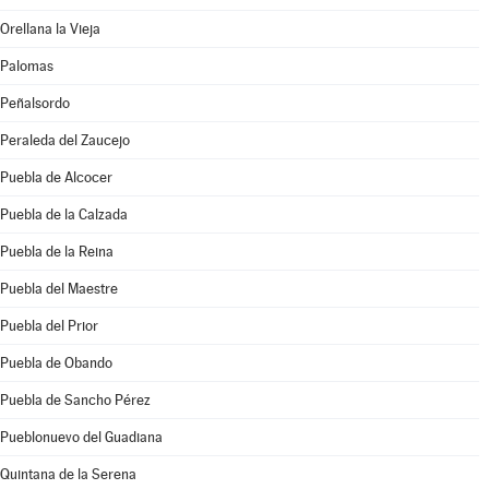
Orellana la Vieja
Palomas
Peñalsordo
Peraleda del Zaucejo
Puebla de Alcocer
Puebla de la Calzada
Puebla de la Reina
Puebla del Maestre
Puebla del Prior
Puebla de Obando
Puebla de Sancho Pérez
Pueblonuevo del Guadiana
Quintana de la Serena