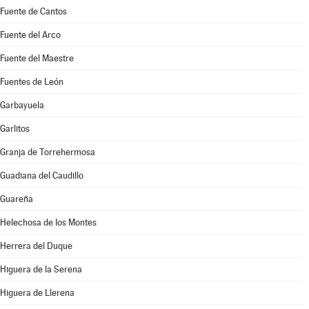
Fuente de Cantos
Fuente del Arco
Fuente del Maestre
Fuentes de León
Garbayuela
Garlitos
Granja de Torrehermosa
Guadiana del Caudillo
Guareña
Helechosa de los Montes
Herrera del Duque
Higuera de la Serena
Higuera de Llerena