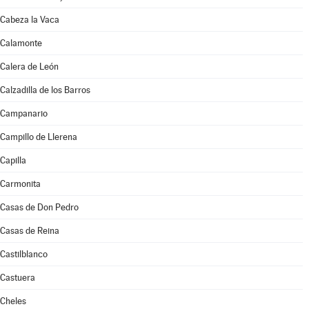
Cabeza la Vaca
Calamonte
Calera de León
Calzadilla de los Barros
Campanario
Campillo de Llerena
Capilla
Carmonita
Casas de Don Pedro
Casas de Reina
Castilblanco
Castuera
Cheles