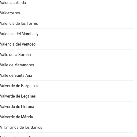
Valdelacalzada
Valdetorres
Valencia de las Torres
Valencia del Mombuey
Valencia del Ventoso
Valle de la Serena
Valle de Matamoros
Valle de Santa Ana
Valverde de Burguillos
Valverde de Leganés
Valverde de Llerena
Valverde de Mérida
Villafranca de los Barros