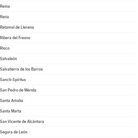
Reina
Rena
Retamal de Llerena
Ribera del Fresno
Risco
Salvaleón
Salvatierra de los Barros
Sancti-Spíritus
San Pedro de Mérida
Santa Amalia
Santa Marta
San Vicente de Alcántara
Segura de León