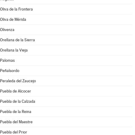
Oliva de la Frontera
Oliva de Mérida
Olivenza
Orellana de la Sierra
Orellana la Vieja
Palomas
Peñalsordo
Peraleda del Zaucejo
Puebla de Alcocer
Puebla de la Calzada
Puebla de la Reina
Puebla del Maestre
Puebla del Prior