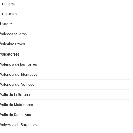
Trasierra
Trujillanos
Usagre
Valdecaballeros
Valdelacalzada
Valdetorres
Valencia de las Torres
Valencia del Mombuey
Valencia del Ventoso
Valle de la Serena
Valle de Matamoros
Valle de Santa Ana
Valverde de Burguillos