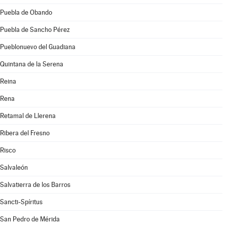
Puebla de Obando
Puebla de Sancho Pérez
Pueblonuevo del Guadiana
Quintana de la Serena
Reina
Rena
Retamal de Llerena
Ribera del Fresno
Risco
Salvaleón
Salvatierra de los Barros
Sancti-Spíritus
San Pedro de Mérida