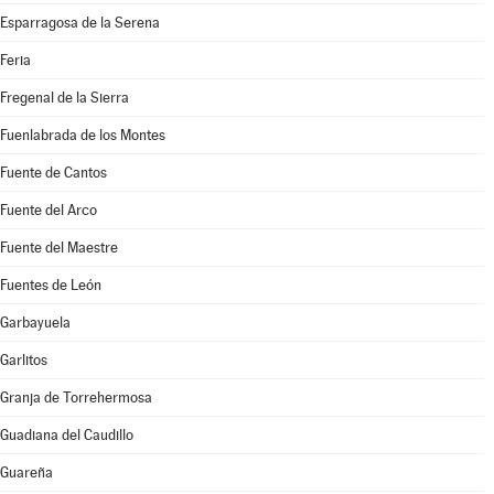
Esparragosa de la Serena
Feria
Fregenal de la Sierra
Fuenlabrada de los Montes
Fuente de Cantos
Fuente del Arco
Fuente del Maestre
Fuentes de León
Garbayuela
Garlitos
Granja de Torrehermosa
Guadiana del Caudillo
Guareña