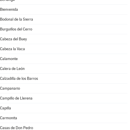
Bienvenida
Bodonal de la Sierra
Burguillos del Cerro
Cabeza del Buey
Cabeza la Vaca
Calamonte
Calera de León
Calzadilla de los Barros
Campanario
Campillo de Llerena
Capilla
Carmonita
Casas de Don Pedro