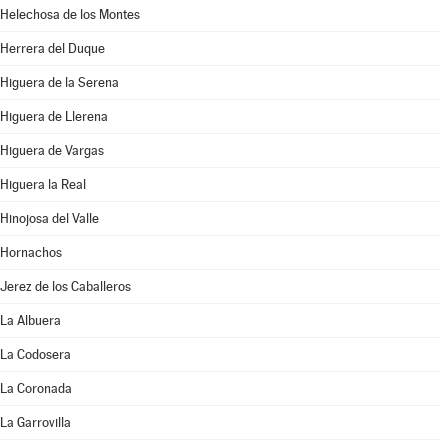
Helechosa de los Montes
Herrera del Duque
Higuera de la Serena
Higuera de Llerena
Higuera de Vargas
Higuera la Real
Hinojosa del Valle
Hornachos
Jerez de los Caballeros
La Albuera
La Codosera
La Coronada
La Garrovilla