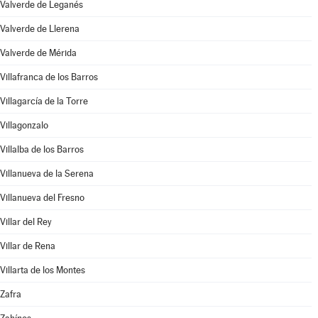
Valverde de Leganés
Valverde de Llerena
Valverde de Mérida
Villafranca de los Barros
Villagarcía de la Torre
Villagonzalo
Villalba de los Barros
Villanueva de la Serena
Villanueva del Fresno
Villar del Rey
Villar de Rena
Villarta de los Montes
Zafra