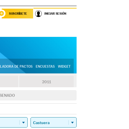
SUSCRÍBETE
INICIAR SESIÓN
LADORA DE PACTOS
ENCUESTAS
WIDGET
2011
SENADO