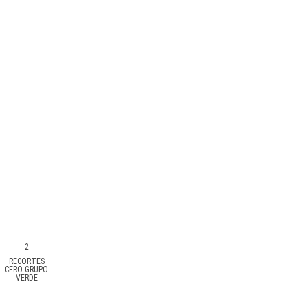
2
RECORTES
CERO-GRUPO
VERDE