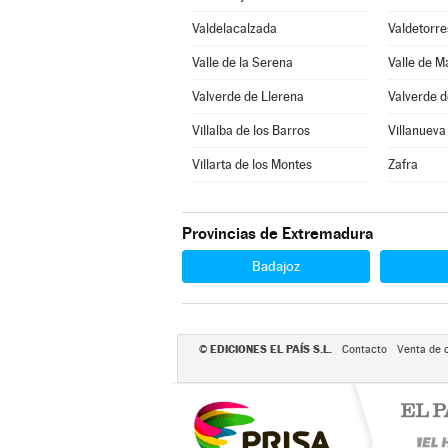
Valdelacalzada
Valdetorre
Valle de la Serena
Valle de 
Valverde de Llerena
Valverde d
Villalba de los Barros
Villanueva
Villarta de los Montes
Zafra
Provincias de Extremadura
Badajoz
EDICIONES EL PAÍS S.L.
©
Contacto
Venta de 