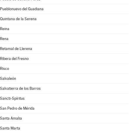
Pueblonuevo del Guadiana
Quintana de la Serena
Reina
Rena
Retamal de Llerena
Ribera del Fresno
Risco
Salvaleón
Salvatierra de los Barros
Sancti-Spíritus
San Pedro de Mérida
Santa Amalia
Santa Marta