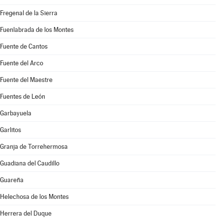
Fregenal de la Sierra
Fuenlabrada de los Montes
Fuente de Cantos
Fuente del Arco
Fuente del Maestre
Fuentes de León
Garbayuela
Garlitos
Granja de Torrehermosa
Guadiana del Caudillo
Guareña
Helechosa de los Montes
Herrera del Duque