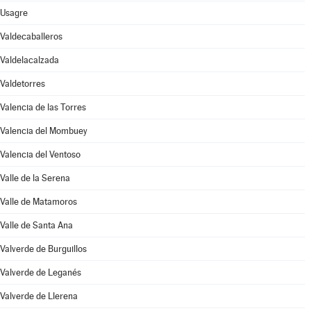
Usagre
Valdecaballeros
Valdelacalzada
Valdetorres
Valencia de las Torres
Valencia del Mombuey
Valencia del Ventoso
Valle de la Serena
Valle de Matamoros
Valle de Santa Ana
Valverde de Burguillos
Valverde de Leganés
Valverde de Llerena