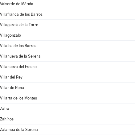
Valverde de Mérida
Villafranca de los Barros
Villagarcía de la Torre
Villagonzalo
Villalba de los Barros
Villanueva de la Serena
Villanueva del Fresno
Villar del Rey
Villar de Rena
Villarta de los Montes
Zafra
Zahínos
Zalamea de la Serena