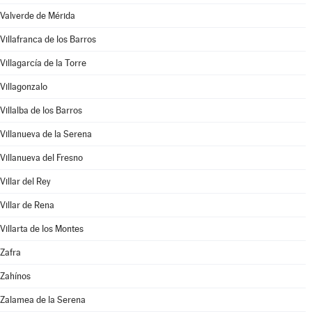
Valverde de Mérida
Villafranca de los Barros
Villagarcía de la Torre
Villagonzalo
Villalba de los Barros
Villanueva de la Serena
Villanueva del Fresno
Villar del Rey
Villar de Rena
Villarta de los Montes
Zafra
Zahínos
Zalamea de la Serena