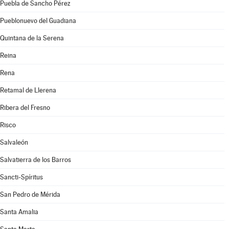
Puebla de Sancho Pérez
Pueblonuevo del Guadiana
Quintana de la Serena
Reina
Rena
Retamal de Llerena
Ribera del Fresno
Risco
Salvaleón
Salvatierra de los Barros
Sancti-Spíritus
San Pedro de Mérida
Santa Amalia