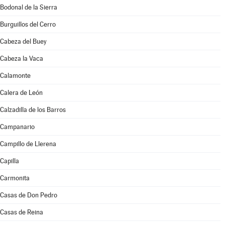
Bodonal de la Sierra
Burguillos del Cerro
Cabeza del Buey
Cabeza la Vaca
Calamonte
Calera de León
Calzadilla de los Barros
Campanario
Campillo de Llerena
Capilla
Carmonita
Casas de Don Pedro
Casas de Reina