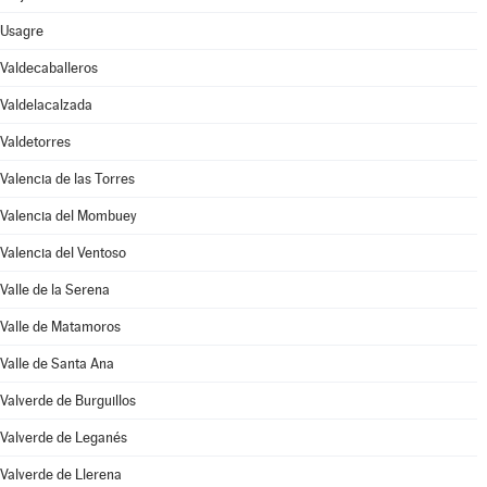
Usagre
Valdecaballeros
Valdelacalzada
Valdetorres
Valencia de las Torres
Valencia del Mombuey
Valencia del Ventoso
Valle de la Serena
Valle de Matamoros
Valle de Santa Ana
Valverde de Burguillos
Valverde de Leganés
Valverde de Llerena