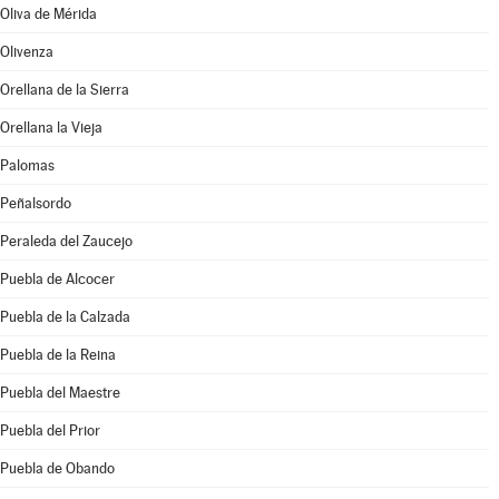
Oliva de Mérida
Olivenza
Orellana de la Sierra
Orellana la Vieja
Palomas
Peñalsordo
Peraleda del Zaucejo
Puebla de Alcocer
Puebla de la Calzada
Puebla de la Reina
Puebla del Maestre
Puebla del Prior
Puebla de Obando