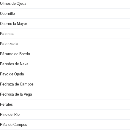
Olmos de Ojeda
Osornillo
Osorno la Mayor
Palencia
Palenzuela
Páramo de Boedo
Paredes de Nava
Payo de Ojeda
Pedraza de Campos
Pedrosa de la Vega
Perales
Pino del Río
Piña de Campos