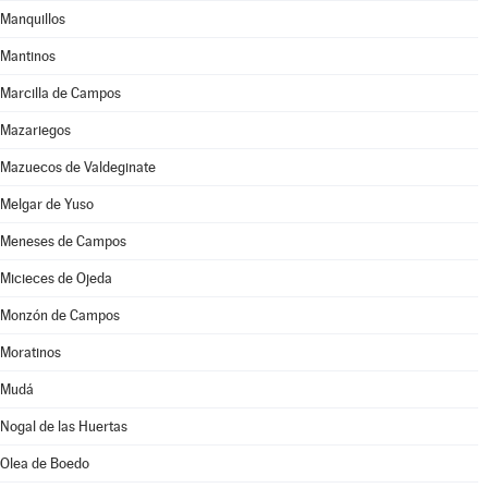
Manquillos
Mantinos
Marcilla de Campos
Mazariegos
Mazuecos de Valdeginate
Melgar de Yuso
Meneses de Campos
Micieces de Ojeda
Monzón de Campos
Moratinos
Mudá
Nogal de las Huertas
Olea de Boedo