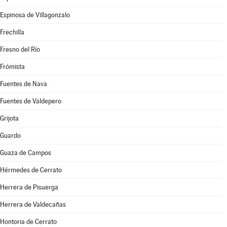
Espinosa de Villagonzalo
Frechilla
Fresno del Río
Frómista
Fuentes de Nava
Fuentes de Valdepero
Grijota
Guardo
Guaza de Campos
Hérmedes de Cerrato
Herrera de Pisuerga
Herrera de Valdecañas
Hontoria de Cerrato