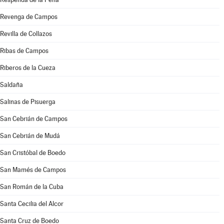
Revenga de Campos
Revilla de Collazos
Ribas de Campos
Riberos de la Cueza
Saldaña
Salinas de Pisuerga
San Cebrián de Campos
San Cebrián de Mudá
San Cristóbal de Boedo
San Mamés de Campos
San Román de la Cuba
Santa Cecilia del Alcor
Santa Cruz de Boedo