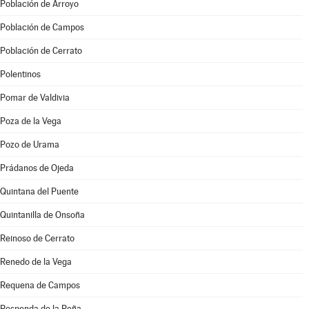
Población de Arroyo
Población de Campos
Población de Cerrato
Polentinos
Pomar de Valdivia
Poza de la Vega
Pozo de Urama
Prádanos de Ojeda
Quintana del Puente
Quintanilla de Onsoña
Reinoso de Cerrato
Renedo de la Vega
Requena de Campos
Respenda de la Peña