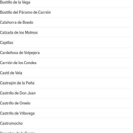
Bustillo de la Vega
Bustillo del Páramo de Carrión
Calahorra de Boedo
Calzada de los Molinos
Capillas
Cardeñosa de Volpejera
Carrión de los Condes
Castil de Vela
Castrejón de la Peña
Castrillo de Don Juan
Castrillo de Onielo
Castrillo de Villavega
Castromocho