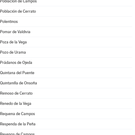
Población de Campos
Población de Cerrato
Polentinos
Pomar de Valdivia
Poza de la Vega
Pozo de Urama
Prádanos de Ojeda
Quintana del Puente
Quintanilla de Onsoña
Reinoso de Cerrato
Renedo de la Vega
Requena de Campos
Respenda de la Peña
Revenga de Campos