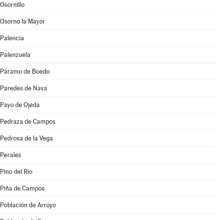
Osornillo
Osorno la Mayor
Palencia
Palenzuela
Páramo de Boedo
Paredes de Nava
Payo de Ojeda
Pedraza de Campos
Pedrosa de la Vega
Perales
Pino del Río
Piña de Campos
Población de Arroyo