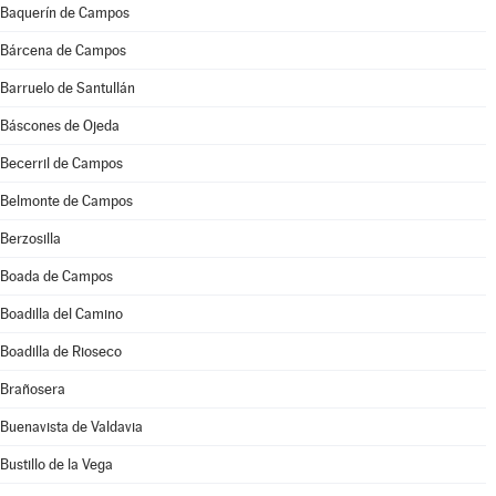
Baquerín de Campos
Bárcena de Campos
Barruelo de Santullán
Báscones de Ojeda
Becerril de Campos
Belmonte de Campos
Berzosilla
Boada de Campos
Boadilla del Camino
Boadilla de Rioseco
Brañosera
Buenavista de Valdavia
Bustillo de la Vega