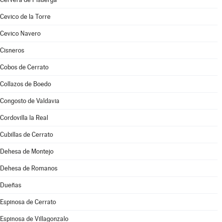
Cevico de la Torre
Cevico Navero
Cisneros
Cobos de Cerrato
Collazos de Boedo
Congosto de Valdavia
Cordovilla la Real
Cubillas de Cerrato
Dehesa de Montejo
Dehesa de Romanos
Dueñas
Espinosa de Cerrato
Espinosa de Villagonzalo