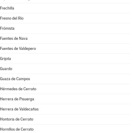
Frechilla
Fresno del Río
Frómista
Fuentes de Nava
Fuentes de Valdepero
Grijota
Guardo
Guaza de Campos
Hérmedes de Cerrato
Herrera de Pisuerga
Herrera de Valdecañas
Hontoria de Cerrato
Hornillos de Cerrato