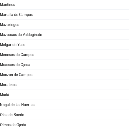
Mantinos
Marcilla de Campos
Mazariegos
Mazuecos de Valdeginate
Melgar de Yuso
Meneses de Campos
Micieces de Ojeda
Monzón de Campos
Moratinos
Mudá
Nogal de las Huertas
Olea de Boedo
Olmos de Ojeda