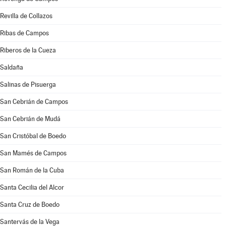
Revilla de Collazos
Ribas de Campos
Riberos de la Cueza
Saldaña
Salinas de Pisuerga
San Cebrián de Campos
San Cebrián de Mudá
San Cristóbal de Boedo
San Mamés de Campos
San Román de la Cuba
Santa Cecilia del Alcor
Santa Cruz de Boedo
Santervás de la Vega