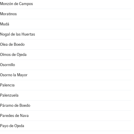
Monzón de Campos
Moratinos
Mudá
Nogal de las Huertas
Olea de Boedo
Olmos de Ojeda
Osornillo
Osorno la Mayor
Palencia
Palenzuela
Páramo de Boedo
Paredes de Nava
Payo de Ojeda