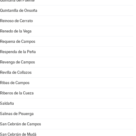
Quintana del Puente
Quintanilla de Onsoña
Reinoso de Cerrato
Renedo de la Vega
Requena de Campos
Respenda de la Peña
Revenga de Campos
Revilla de Collazos
Ribas de Campos
Riberos de la Cueza
Saldaña
Salinas de Pisuerga
San Cebrián de Campos
San Cebrián de Mudá