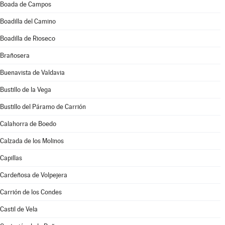
Boada de Campos
Boadilla del Camino
Boadilla de Rioseco
Brañosera
Buenavista de Valdavia
Bustillo de la Vega
Bustillo del Páramo de Carrión
Calahorra de Boedo
Calzada de los Molinos
Capillas
Cardeñosa de Volpejera
Carrión de los Condes
Castil de Vela