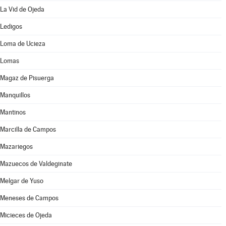
La Vid de Ojeda
Ledigos
Loma de Ucieza
Lomas
Magaz de Pisuerga
Manquillos
Mantinos
Marcilla de Campos
Mazariegos
Mazuecos de Valdeginate
Melgar de Yuso
Meneses de Campos
Micieces de Ojeda