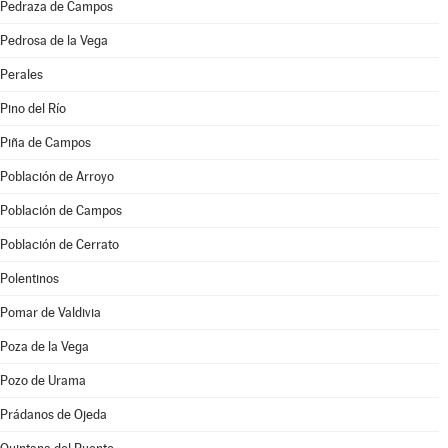
Pedraza de Campos
Pedrosa de la Vega
Perales
Pino del Río
Piña de Campos
Población de Arroyo
Población de Campos
Población de Cerrato
Polentinos
Pomar de Valdivia
Poza de la Vega
Pozo de Urama
Prádanos de Ojeda