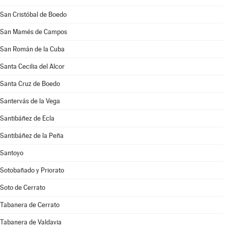
San Cristóbal de Boedo
San Mamés de Campos
San Román de la Cuba
Santa Cecilia del Alcor
Santa Cruz de Boedo
Santervás de la Vega
Santibáñez de Ecla
Santibáñez de la Peña
Santoyo
Sotobañado y Priorato
Soto de Cerrato
Tabanera de Cerrato
Tabanera de Valdavia