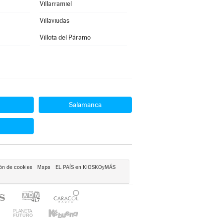
Villarramiel
Villaviudas
Villota del Páramo
Salamanca
ón de cookies
Mapa
EL PAÍS en KIOSKOyMÁS