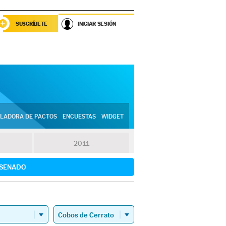
SUSCRÍBETE
INICIAR SESIÓN
LADORA DE PACTOS
ENCUESTAS
WIDGET
2011
SENADO