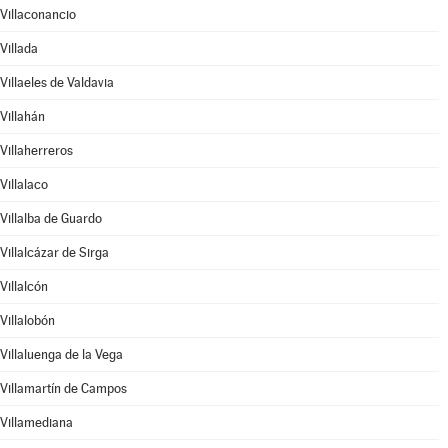
Villaconancio
Villada
Villaeles de Valdavia
Villahán
Villaherreros
Villalaco
Villalba de Guardo
Villalcázar de Sirga
Villalcón
Villalobón
Villaluenga de la Vega
Villamartín de Campos
Villamediana