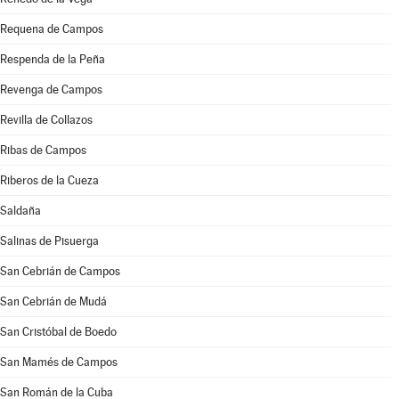
Requena de Campos
Respenda de la Peña
Revenga de Campos
Revilla de Collazos
Ribas de Campos
Riberos de la Cueza
Saldaña
Salinas de Pisuerga
San Cebrián de Campos
San Cebrián de Mudá
San Cristóbal de Boedo
San Mamés de Campos
San Román de la Cuba