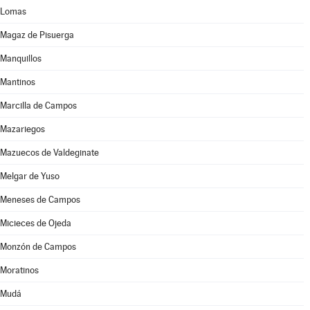
Lomas
Magaz de Pisuerga
Manquillos
Mantinos
Marcilla de Campos
Mazariegos
Mazuecos de Valdeginate
Melgar de Yuso
Meneses de Campos
Micieces de Ojeda
Monzón de Campos
Moratinos
Mudá