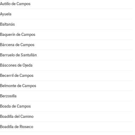
Autillo de Campos
Ayuela
Baltanás
Baquerín de Campos
Bárcena de Campos
Barruelo de Santullán
Báscones de Ojeda
Becerril de Campos
Belmonte de Campos
Berzosilla
Boada de Campos
Boadilla del Camino
Boadilla de Rioseco