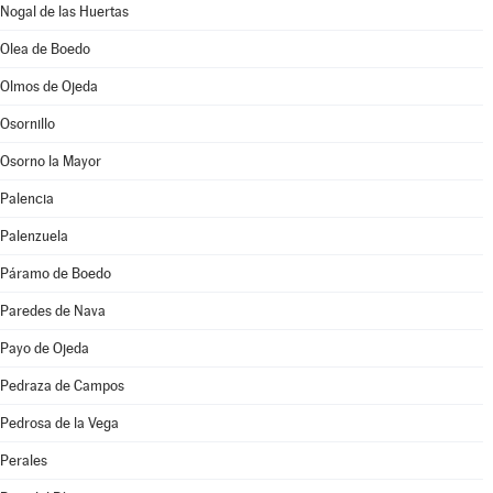
Nogal de las Huertas
Olea de Boedo
Olmos de Ojeda
Osornillo
Osorno la Mayor
Palencia
Palenzuela
Páramo de Boedo
Paredes de Nava
Payo de Ojeda
Pedraza de Campos
Pedrosa de la Vega
Perales