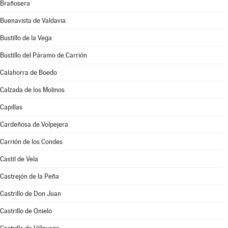
Brañosera
Buenavista de Valdavia
Bustillo de la Vega
Bustillo del Páramo de Carrión
Calahorra de Boedo
Calzada de los Molinos
Capillas
Cardeñosa de Volpejera
Carrión de los Condes
Castil de Vela
Castrejón de la Peña
Castrillo de Don Juan
Castrillo de Onielo