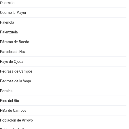
Osornillo
Osorno la Mayor
Palencia
Palenzuela
Páramo de Boedo
Paredes de Nava
Payo de Ojeda
Pedraza de Campos
Pedrosa de la Vega
Perales
Pino del Río
Piña de Campos
Población de Arroyo