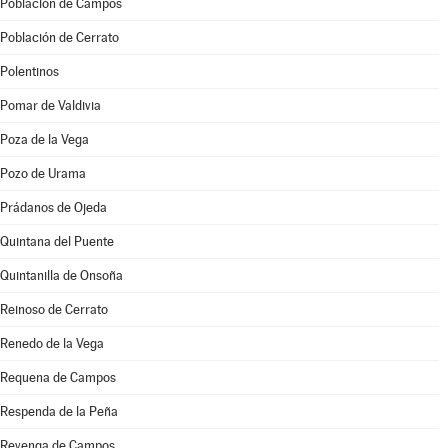
Población de Campos
Población de Cerrato
Polentinos
Pomar de Valdivia
Poza de la Vega
Pozo de Urama
Prádanos de Ojeda
Quintana del Puente
Quintanilla de Onsoña
Reinoso de Cerrato
Renedo de la Vega
Requena de Campos
Respenda de la Peña
Revenga de Campos