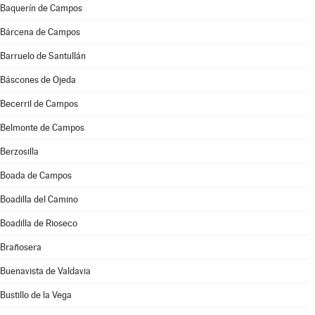
Baquerín de Campos
Bárcena de Campos
Barruelo de Santullán
Báscones de Ojeda
Becerril de Campos
Belmonte de Campos
Berzosilla
Boada de Campos
Boadilla del Camino
Boadilla de Rioseco
Brañosera
Buenavista de Valdavia
Bustillo de la Vega