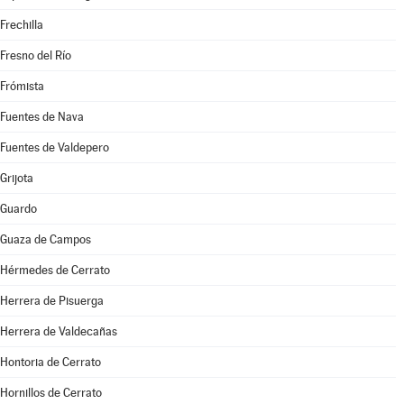
Frechilla
Fresno del Río
Frómista
Fuentes de Nava
Fuentes de Valdepero
Grijota
Guardo
Guaza de Campos
Hérmedes de Cerrato
Herrera de Pisuerga
Herrera de Valdecañas
Hontoria de Cerrato
Hornillos de Cerrato