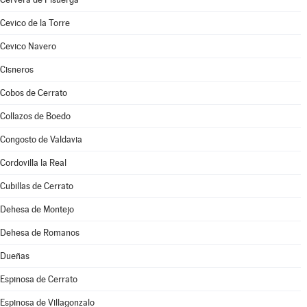
Cevico de la Torre
Cevico Navero
Cisneros
Cobos de Cerrato
Collazos de Boedo
Congosto de Valdavia
Cordovilla la Real
Cubillas de Cerrato
Dehesa de Montejo
Dehesa de Romanos
Dueñas
Espinosa de Cerrato
Espinosa de Villagonzalo