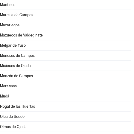
Mantinos
Marcilla de Campos
Mazariegos
Mazuecos de Valdeginate
Melgar de Yuso
Meneses de Campos
Micieces de Ojeda
Monzón de Campos
Moratinos
Mudá
Nogal de las Huertas
Olea de Boedo
Olmos de Ojeda