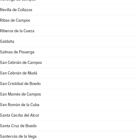
Revilla de Collazos
Ribas de Campos
Riberos de la Cueza
Saldaña
Salinas de Pisuerga
San Cebrián de Campos
San Cebrián de Mudá
San Cristóbal de Boedo
San Mamés de Campos
San Román de la Cuba
Santa Cecilia del Alcor
Santa Cruz de Boedo
Santervás de la Vega