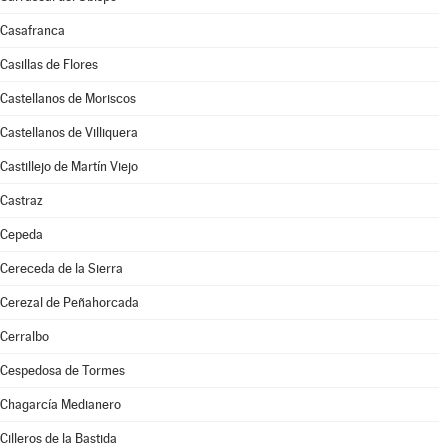
Casafranca
Casillas de Flores
Castellanos de Moriscos
Castellanos de Villiquera
Castillejo de Martín Viejo
Castraz
Cepeda
Cereceda de la Sierra
Cerezal de Peñahorcada
Cerralbo
Cespedosa de Tormes
Chagarcía Medianero
Cilleros de la Bastida