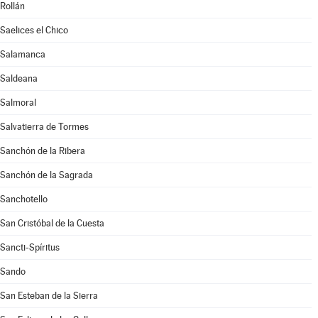
Rollán
Saelices el Chico
Salamanca
Saldeana
Salmoral
Salvatierra de Tormes
Sanchón de la Ribera
Sanchón de la Sagrada
Sanchotello
San Cristóbal de la Cuesta
Sancti-Spíritus
Sando
San Esteban de la Sierra