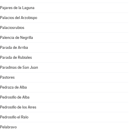
Pajares de la Laguna
Palacios del Arzobispo
Palaciosrubios
Palencia de Negrilla
Parada de Arriba
Parada de Rubiales
Paradinas de San Juan
Pastores
Pedraza de Alba
Pedrosillo de Alba
Pedrosillo de los Aires
Pedrosillo el Ralo
Pelabravo