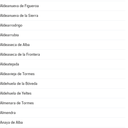
Aldeanueva de Figueroa
Aldeanueva de la Sierra
Aldearrodrigo
Aldearrubia
Aldeaseca de Alba
Aldeaseca de la Frontera
Aldeatejada
Aldeavieja de Tormes
Aldehuela de la Bóveda
Aldehuela de Yeltes
Almenara de Tormes
Almendra
Anaya de Alba