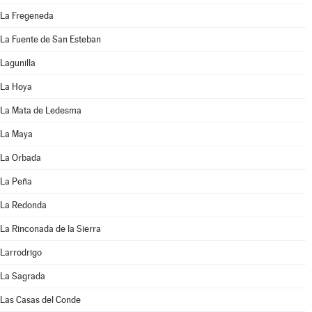
La Fregeneda
La Fuente de San Esteban
Lagunilla
La Hoya
La Mata de Ledesma
La Maya
La Orbada
La Peña
La Redonda
La Rinconada de la Sierra
Larrodrigo
La Sagrada
Las Casas del Conde