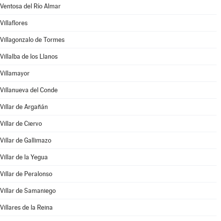
Ventosa del Río Almar
Villaflores
Villagonzalo de Tormes
Villalba de los Llanos
Villamayor
Villanueva del Conde
Villar de Argañán
Villar de Ciervo
Villar de Gallimazo
Villar de la Yegua
Villar de Peralonso
Villar de Samaniego
Villares de la Reina