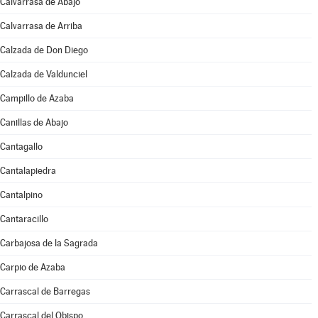
Calvarrasa de Abajo
Calvarrasa de Arriba
Calzada de Don Diego
Calzada de Valdunciel
Campillo de Azaba
Canillas de Abajo
Cantagallo
Cantalapiedra
Cantalpino
Cantaracillo
Carbajosa de la Sagrada
Carpio de Azaba
Carrascal de Barregas
Carrascal del Obispo