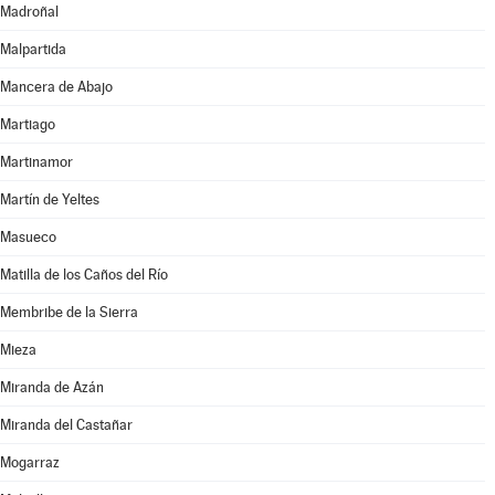
Madroñal
Malpartida
Mancera de Abajo
Martiago
Martinamor
Martín de Yeltes
Masueco
Matilla de los Caños del Río
Membribe de la Sierra
Mieza
Miranda de Azán
Miranda del Castañar
Mogarraz