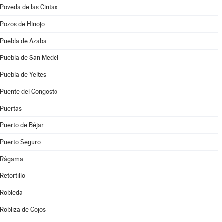
Poveda de las Cintas
Pozos de Hinojo
Puebla de Azaba
Puebla de San Medel
Puebla de Yeltes
Puente del Congosto
Puertas
Puerto de Béjar
Puerto Seguro
Rágama
Retortillo
Robleda
Robliza de Cojos