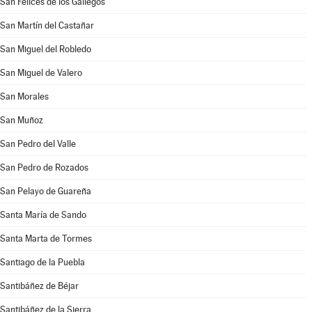
San Felices de los Gallegos
San Martín del Castañar
San Miguel del Robledo
San Miguel de Valero
San Morales
San Muñoz
San Pedro del Valle
San Pedro de Rozados
San Pelayo de Guareña
Santa María de Sando
Santa Marta de Tormes
Santiago de la Puebla
Santibáñez de Béjar
Santibáñez de la Sierra