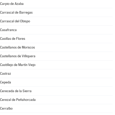
Carpio de Azaba
Carrascal de Barregas
Carrascal del Obispo
Casafranca
Casillas de Flores
Castellanos de Moriscos
Castellanos de Villiquera
Castillejo de Martín Viejo
Castraz
Cepeda
Cereceda de la Sierra
Cerezal de Peñahorcada
Cerralbo