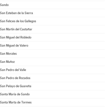
Sando
San Esteban de la Sierra
San Felices de los Gallegos
San Martín del Castañar
San Miguel del Robledo
San Miguel de Valero
San Morales
San Muñoz
San Pedro del Valle
San Pedro de Rozados
San Pelayo de Guareña
Santa María de Sando
Santa Marta de Tormes