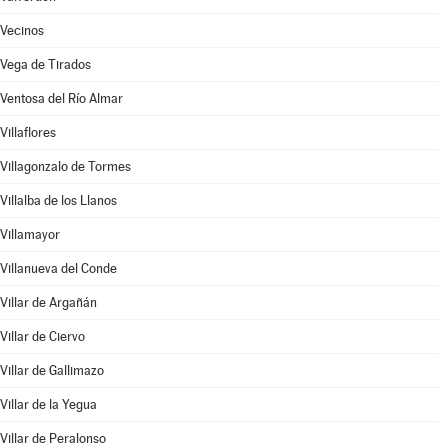
Vecinos
Vega de Tirados
Ventosa del Río Almar
Villaflores
Villagonzalo de Tormes
Villalba de los Llanos
Villamayor
Villanueva del Conde
Villar de Argañán
Villar de Ciervo
Villar de Gallimazo
Villar de la Yegua
Villar de Peralonso