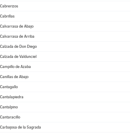
Cabrerizos
Cabrillas
Calvarrasa de Abajo
Calvarrasa de Arriba
Calzada de Don Diego
Calzada de Valdunciel
Campillo de Azaba
Canillas de Abajo
Cantagallo
Cantalapiedra
Cantalpino
Cantaracillo
Carbajosa de la Sagrada