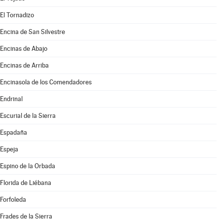
El Tornadizo
Encina de San Silvestre
Encinas de Abajo
Encinas de Arriba
Encinasola de los Comendadores
Endrinal
Escurial de la Sierra
Espadaña
Espeja
Espino de la Orbada
Florida de Liébana
Forfoleda
Frades de la Sierra