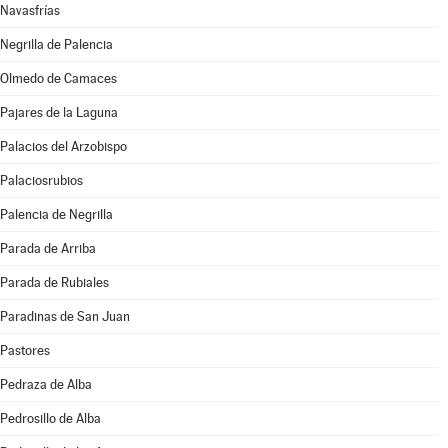
Navasfrías
Negrilla de Palencia
Olmedo de Camaces
Pajares de la Laguna
Palacios del Arzobispo
Palaciosrubios
Palencia de Negrilla
Parada de Arriba
Parada de Rubiales
Paradinas de San Juan
Pastores
Pedraza de Alba
Pedrosillo de Alba