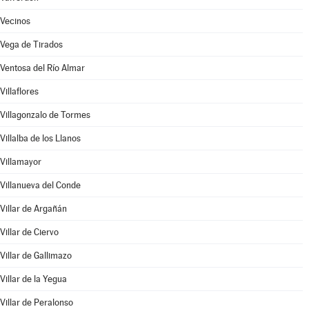
Vecinos
Vega de Tirados
Ventosa del Río Almar
Villaflores
Villagonzalo de Tormes
Villalba de los Llanos
Villamayor
Villanueva del Conde
Villar de Argañán
Villar de Ciervo
Villar de Gallimazo
Villar de la Yegua
Villar de Peralonso