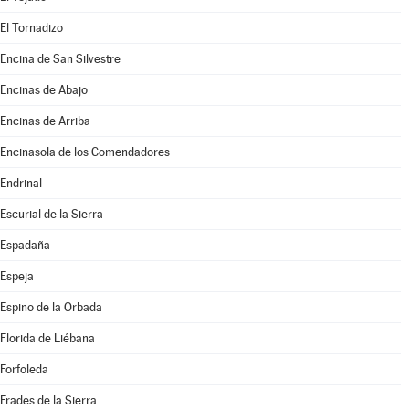
El Tornadizo
Encina de San Silvestre
Encinas de Abajo
Encinas de Arriba
Encinasola de los Comendadores
Endrinal
Escurial de la Sierra
Espadaña
Espeja
Espino de la Orbada
Florida de Liébana
Forfoleda
Frades de la Sierra