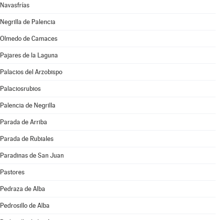
Navasfrías
Negrilla de Palencia
Olmedo de Camaces
Pajares de la Laguna
Palacios del Arzobispo
Palaciosrubios
Palencia de Negrilla
Parada de Arriba
Parada de Rubiales
Paradinas de San Juan
Pastores
Pedraza de Alba
Pedrosillo de Alba