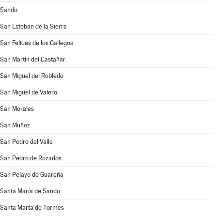
Sando
San Esteban de la Sierra
San Felices de los Gallegos
San Martín del Castañar
San Miguel del Robledo
San Miguel de Valero
San Morales
San Muñoz
San Pedro del Valle
San Pedro de Rozados
San Pelayo de Guareña
Santa María de Sando
Santa Marta de Tormes