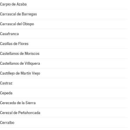
Carpio de Azaba
Carrascal de Barregas
Carrascal del Obispo
Casafranca
Casillas de Flores
Castellanos de Moriscos
Castellanos de Villiquera
Castillejo de Martín Viejo
Castraz
Cepeda
Cereceda de la Sierra
Cerezal de Peñahorcada
Cerralbo