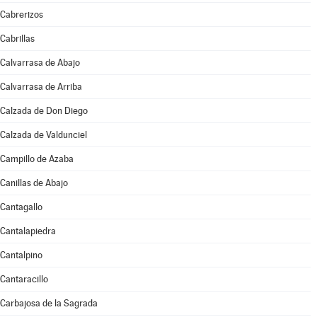
Cabrerizos
Cabrillas
Calvarrasa de Abajo
Calvarrasa de Arriba
Calzada de Don Diego
Calzada de Valdunciel
Campillo de Azaba
Canillas de Abajo
Cantagallo
Cantalapiedra
Cantalpino
Cantaracillo
Carbajosa de la Sagrada