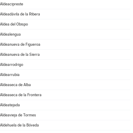
Aldeacipreste
Aldeadávila de la Ribera
Aldea del Obispo
Aldealengua
Aldeanueva de Figueroa
Aldeanueva de la Sierra
Aldearrodrigo
Aldearrubia
Aldeaseca de Alba
Aldeaseca de la Frontera
Aldeatejada
Aldeavieja de Tormes
Aldehuela de la Bóveda