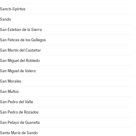
Sancti-Spíritus
Sando
San Esteban de la Sierra
San Felices de los Gallegos
San Martín del Castañar
San Miguel del Robledo
San Miguel de Valero
San Morales
San Muñoz
San Pedro del Valle
San Pedro de Rozados
San Pelayo de Guareña
Santa María de Sando