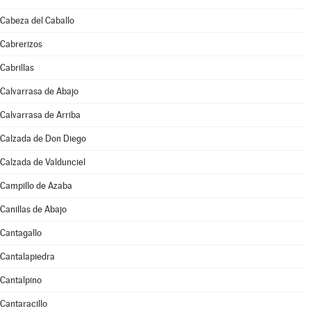
Cabeza del Caballo
Cabrerizos
Cabrillas
Calvarrasa de Abajo
Calvarrasa de Arriba
Calzada de Don Diego
Calzada de Valdunciel
Campillo de Azaba
Canillas de Abajo
Cantagallo
Cantalapiedra
Cantalpino
Cantaracillo