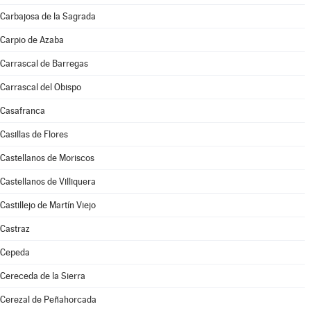
Carbajosa de la Sagrada
Carpio de Azaba
Carrascal de Barregas
Carrascal del Obispo
Casafranca
Casillas de Flores
Castellanos de Moriscos
Castellanos de Villiquera
Castillejo de Martín Viejo
Castraz
Cepeda
Cereceda de la Sierra
Cerezal de Peñahorcada