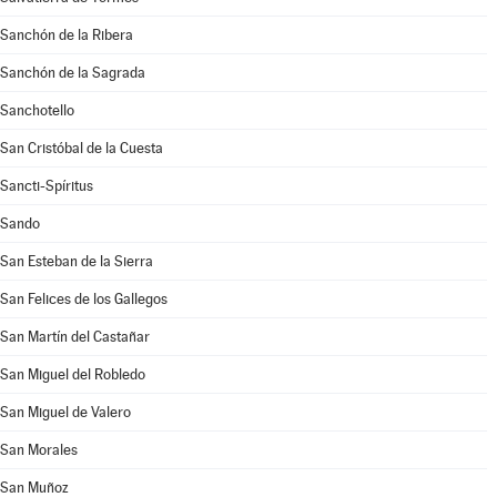
Sanchón de la Ribera
Sanchón de la Sagrada
Sanchotello
San Cristóbal de la Cuesta
Sancti-Spíritus
Sando
San Esteban de la Sierra
San Felices de los Gallegos
San Martín del Castañar
San Miguel del Robledo
San Miguel de Valero
San Morales
San Muñoz