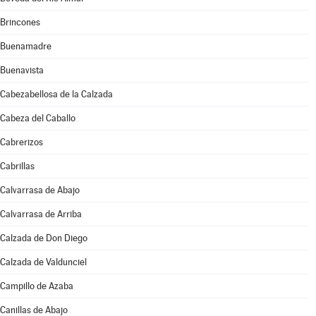
Brincones
Buenamadre
Buenavista
Cabezabellosa de la Calzada
Cabeza del Caballo
Cabrerizos
Cabrillas
Calvarrasa de Abajo
Calvarrasa de Arriba
Calzada de Don Diego
Calzada de Valdunciel
Campillo de Azaba
Canillas de Abajo