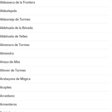
Aldeaseca de la Frontera
Aldeatejada
Aldeavieja de Tormes
Aldehuela de la Bóveda
Aldehuela de Yeltes
Almenara de Tormes
Almendra
Anaya de Alba
Añover de Tormes
Arabayona de Mógica
Arapiles
Arcediano
Armenteros