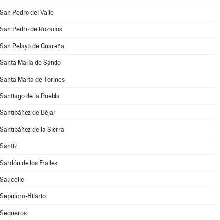
San Pedro del Valle
San Pedro de Rozados
San Pelayo de Guareña
Santa María de Sando
Santa Marta de Tormes
Santiago de la Puebla
Santibáñez de Béjar
Santibáñez de la Sierra
Santiz
Sardón de los Frailes
Saucelle
Sepulcro-Hilario
Sequeros