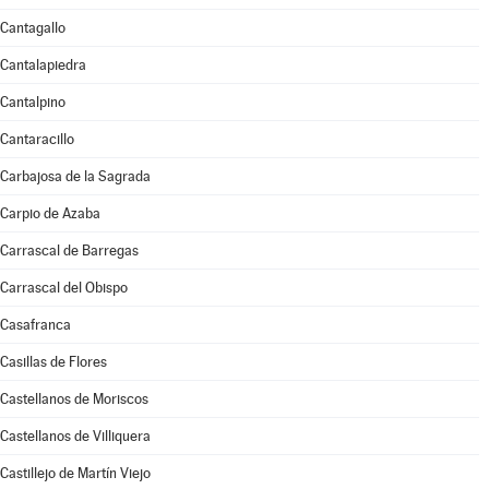
Cantagallo
Cantalapiedra
Cantalpino
Cantaracillo
Carbajosa de la Sagrada
Carpio de Azaba
Carrascal de Barregas
Carrascal del Obispo
Casafranca
Casillas de Flores
Castellanos de Moriscos
Castellanos de Villiquera
Castillejo de Martín Viejo