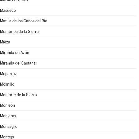
Masueco
Matilla de los Caños del Río
Membribe de la Sierra
Mieza
Miranda de Azán
Miranda del Castañar
Mogarraz
Molinillo
Monforte de la Sierra
Monleón
Monleras
Monsagro
Montejo