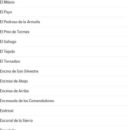
El Milano
El Payo
El Pedroso de la Armuña
El Pino de Tormes
El Sahugo
El Tejado
El Tornadizo
Encina de San Silvestre
Encinas de Abajo
Encinas de Arriba
Encinasola de los Comendadores
Endrinal
Escurial de la Sierra