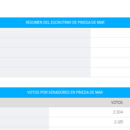
RESUMEN DEL ESCRUTINIO DE PINEDA DE MAR
VOTOS POR SENADORES EN PINEDA DE MAR
VOTOS
2.304
2.185