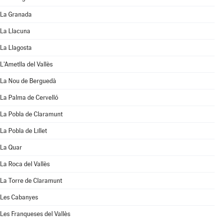
La Granada
La Llacuna
La Llagosta
L'Ametlla del Vallès
La Nou de Berguedà
La Palma de Cervelló
La Pobla de Claramunt
La Pobla de Lillet
La Quar
La Roca del Vallès
La Torre de Claramunt
Les Cabanyes
Les Franqueses del Vallès