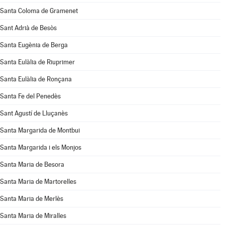
Santa Coloma de Gramenet
Sant Adrià de Besòs
Santa Eugènia de Berga
Santa Eulàlia de Riuprimer
Santa Eulàlia de Ronçana
Santa Fe del Penedès
Sant Agustí de Lluçanès
Santa Margarida de Montbui
Santa Margarida i els Monjos
Santa Maria de Besora
Santa Maria de Martorelles
Santa Maria de Merlès
Santa Maria de Miralles