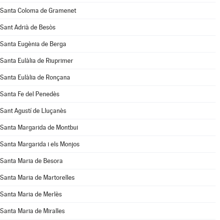
Santa Coloma de Gramenet
Sant Adrià de Besòs
Santa Eugènia de Berga
Santa Eulàlia de Riuprimer
Santa Eulàlia de Ronçana
Santa Fe del Penedès
Sant Agustí de Lluçanès
Santa Margarida de Montbui
Santa Margarida i els Monjos
Santa Maria de Besora
Santa Maria de Martorelles
Santa Maria de Merlès
Santa Maria de Miralles