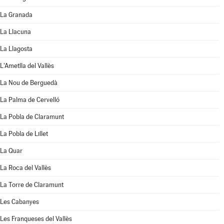
La Granada
La Llacuna
La Llagosta
L'Ametlla del Vallès
La Nou de Berguedà
La Palma de Cervelló
La Pobla de Claramunt
La Pobla de Lillet
La Quar
La Roca del Vallès
La Torre de Claramunt
Les Cabanyes
Les Franqueses del Vallès