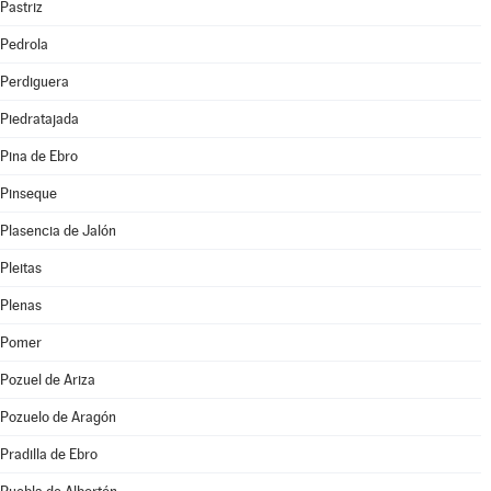
Pastriz
Pedrola
Perdiguera
Piedratajada
Pina de Ebro
Pinseque
Plasencia de Jalón
Pleitas
Plenas
Pomer
Pozuel de Ariza
Pozuelo de Aragón
Pradilla de Ebro