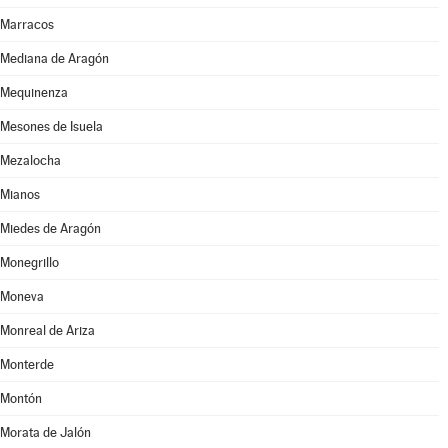
Marracos
Mediana de Aragón
Mequinenza
Mesones de Isuela
Mezalocha
Mianos
Miedes de Aragón
Monegrillo
Moneva
Monreal de Ariza
Monterde
Montón
Morata de Jalón