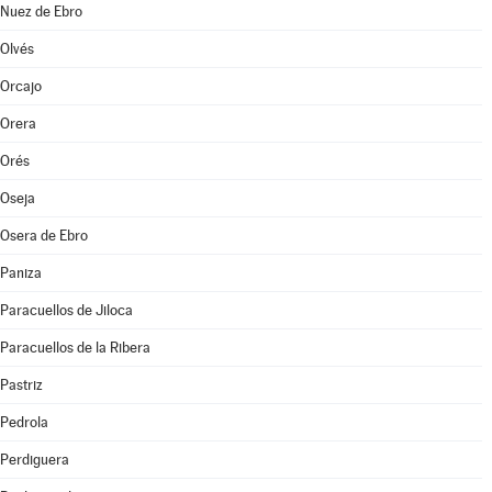
Nuez de Ebro
Olvés
Orcajo
Orera
Orés
Oseja
Osera de Ebro
Paniza
Paracuellos de Jiloca
Paracuellos de la Ribera
Pastriz
Pedrola
Perdiguera