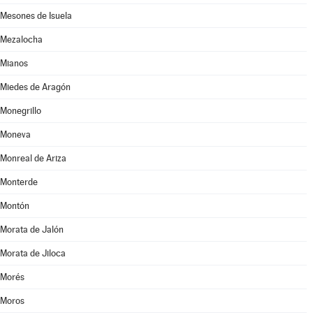
Mesones de Isuela
Mezalocha
Mianos
Miedes de Aragón
Monegrillo
Moneva
Monreal de Ariza
Monterde
Montón
Morata de Jalón
Morata de Jiloca
Morés
Moros