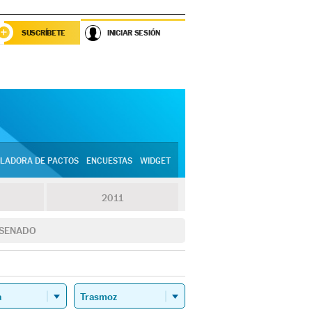
SUSCRÍBETE
INICIAR SESIÓN
LADORA DE PACTOS
ENCUESTAS
WIDGET
2011
SENADO