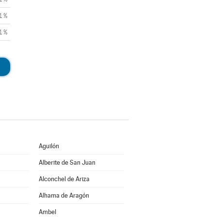
1 %
1 %
Aguilón
Alberite de San Juan
Alconchel de Ariza
Alhama de Aragón
Ambel