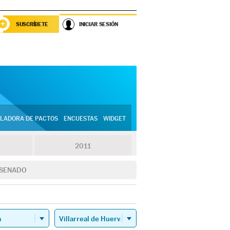
SUSCRÍBETE
INICIAR SESIÓN
LADORA DE PACTOS
ENCUESTAS
WIDGET
2011
SENADO