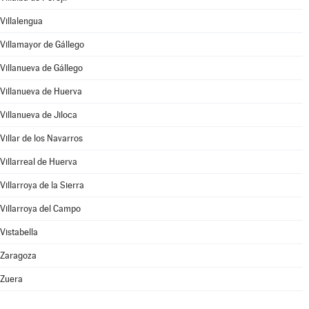
Villalengua
Villamayor de Gállego
Villanueva de Gállego
Villanueva de Huerva
Villanueva de Jiloca
Villar de los Navarros
Villarreal de Huerva
Villarroya de la Sierra
Villarroya del Campo
Vistabella
Zaragoza
Zuera