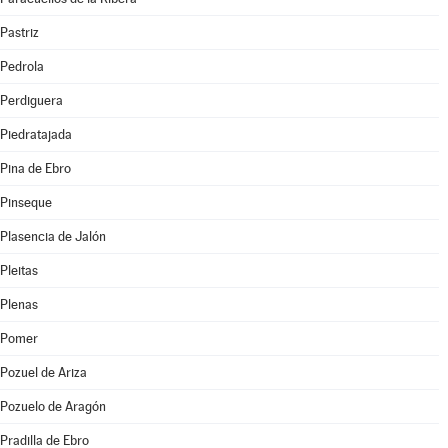
Pastriz
Pedrola
Perdiguera
Piedratajada
Pina de Ebro
Pinseque
Plasencia de Jalón
Pleitas
Plenas
Pomer
Pozuel de Ariza
Pozuelo de Aragón
Pradilla de Ebro