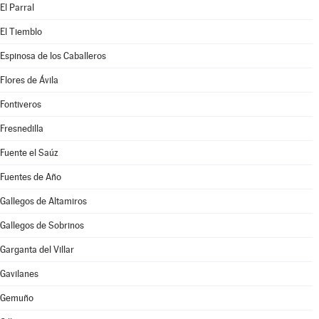
El Parral
El Tiemblo
Espinosa de los Caballeros
Flores de Ávila
Fontiveros
Fresnedilla
Fuente el Saúz
Fuentes de Año
Gallegos de Altamiros
Gallegos de Sobrinos
Garganta del Villar
Gavilanes
Gemuño