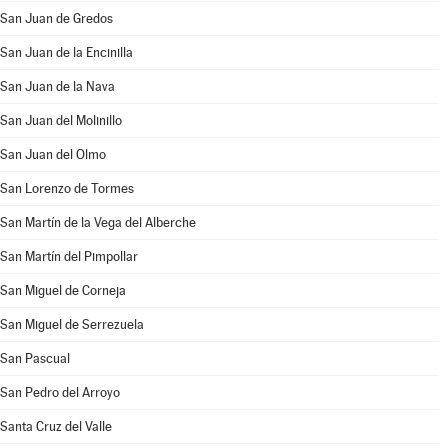
San Juan de Gredos
San Juan de la Encinilla
San Juan de la Nava
San Juan del Molinillo
San Juan del Olmo
San Lorenzo de Tormes
San Martín de la Vega del Alberche
San Martín del Pimpollar
San Miguel de Corneja
San Miguel de Serrezuela
San Pascual
San Pedro del Arroyo
Santa Cruz del Valle