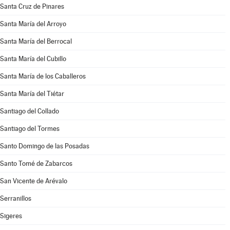
Santa Cruz de Pinares
Santa María del Arroyo
Santa María del Berrocal
Santa María del Cubillo
Santa María de los Caballeros
Santa María del Tiétar
Santiago del Collado
Santiago del Tormes
Santo Domingo de las Posadas
Santo Tomé de Zabarcos
San Vicente de Arévalo
Serranillos
Sigeres