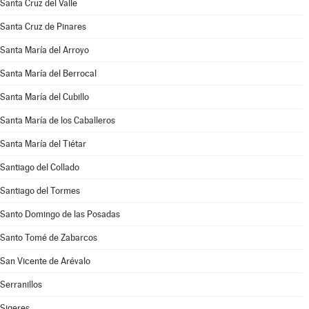
Santa Cruz del Valle
Santa Cruz de Pinares
Santa María del Arroyo
Santa María del Berrocal
Santa María del Cubillo
Santa María de los Caballeros
Santa María del Tiétar
Santiago del Collado
Santiago del Tormes
Santo Domingo de las Posadas
Santo Tomé de Zabarcos
San Vicente de Arévalo
Serranillos
Sigeres