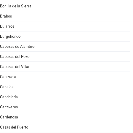
Bonilla de la Sierra
Brabos
Bularros
Burgohondo
Cabezas de Alambre
Cabezas del Pozo
Cabezas del Villar
Cabizuela
Canales
Candeleda
Cantiveros
Cardeñosa
Casas del Puerto