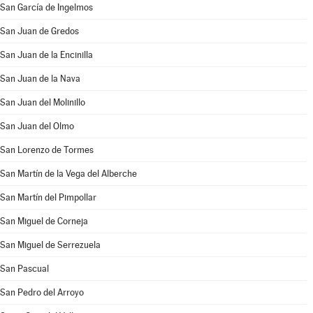
San García de Ingelmos
San Juan de Gredos
San Juan de la Encinilla
San Juan de la Nava
San Juan del Molinillo
San Juan del Olmo
San Lorenzo de Tormes
San Martín de la Vega del Alberche
San Martín del Pimpollar
San Miguel de Corneja
San Miguel de Serrezuela
San Pascual
San Pedro del Arroyo