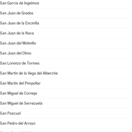
San García de Ingelmos
San Juan de Gredos
San Juan de la Encinilla
San Juan de la Nava
San Juan del Molinillo
San Juan del Olmo
San Lorenzo de Tormes
San Martín de la Vega del Alberche
San Martín del Pimpollar
San Miguel de Corneja
San Miguel de Serrezuela
San Pascual
San Pedro del Arroyo