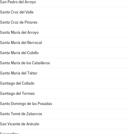
San Pedro del Arroyo
Santa Cruz del Valle
Santa Cruz de Pinares
Santa María del Arroyo
Santa María del Berrocal
Santa María del Cubillo
Santa María de los Caballeros
Santa María del Tiétar
Santiago del Collado
Santiago del Tormes
Santo Domingo de las Posadas
Santo Tomé de Zabarcos
San Vicente de Arévalo