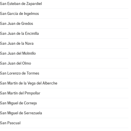
San Esteban de Zapardiel
San García de Ingelmos
San Juan de Gredos
San Juan de la Encinilla
San Juan de la Nava
San Juan del Molinillo
San Juan del Olmo
San Lorenzo de Tormes
San Martín de la Vega del Alberche
San Martín del Pimpollar
San Miguel de Corneja
San Miguel de Serrezuela
San Pascual