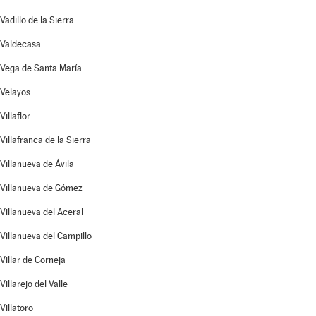
Vadillo de la Sierra
Valdecasa
Vega de Santa María
Velayos
Villaflor
Villafranca de la Sierra
Villanueva de Ávila
Villanueva de Gómez
Villanueva del Aceral
Villanueva del Campillo
Villar de Corneja
Villarejo del Valle
Villatoro