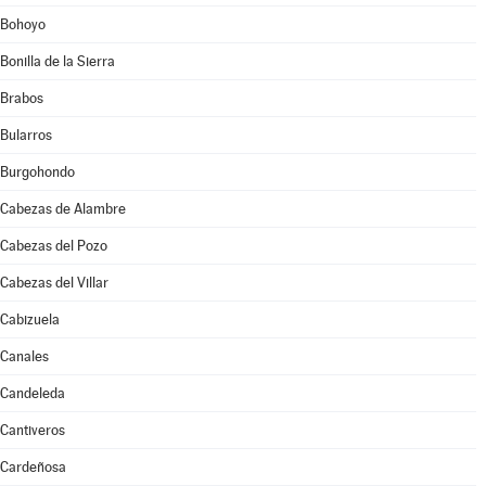
Bohoyo
Bonilla de la Sierra
Brabos
Bularros
Burgohondo
Cabezas de Alambre
Cabezas del Pozo
Cabezas del Villar
Cabizuela
Canales
Candeleda
Cantiveros
Cardeñosa