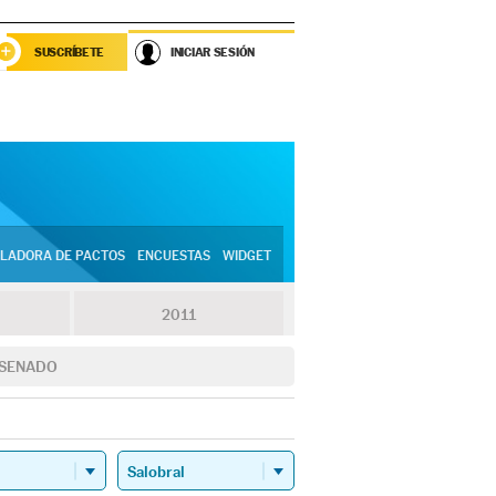
SUSCRÍBETE
INICIAR SESIÓN
LADORA DE PACTOS
ENCUESTAS
WIDGET
2011
SENADO