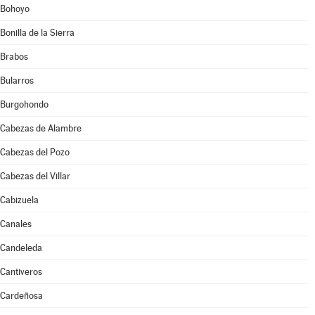
Bohoyo
Bonilla de la Sierra
Brabos
Bularros
Burgohondo
Cabezas de Alambre
Cabezas del Pozo
Cabezas del Villar
Cabizuela
Canales
Candeleda
Cantiveros
Cardeñosa