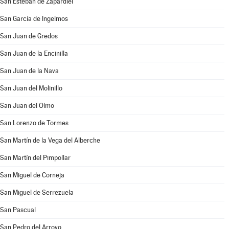
San Esteban de Zapardiel
San García de Ingelmos
San Juan de Gredos
San Juan de la Encinilla
San Juan de la Nava
San Juan del Molinillo
San Juan del Olmo
San Lorenzo de Tormes
San Martín de la Vega del Alberche
San Martín del Pimpollar
San Miguel de Corneja
San Miguel de Serrezuela
San Pascual
San Pedro del Arroyo