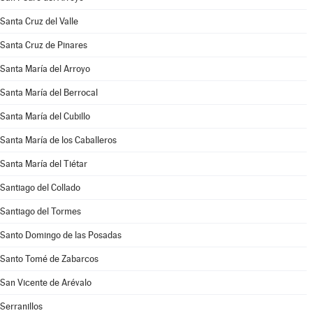
Santa Cruz del Valle
Santa Cruz de Pinares
Santa María del Arroyo
Santa María del Berrocal
Santa María del Cubillo
Santa María de los Caballeros
Santa María del Tiétar
Santiago del Collado
Santiago del Tormes
Santo Domingo de las Posadas
Santo Tomé de Zabarcos
San Vicente de Arévalo
Serranillos