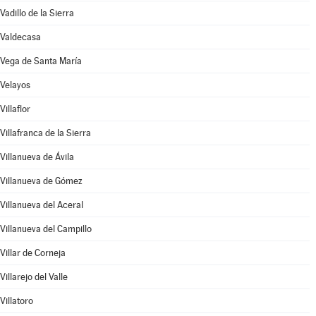
Vadillo de la Sierra
Valdecasa
Vega de Santa María
Velayos
Villaflor
Villafranca de la Sierra
Villanueva de Ávila
Villanueva de Gómez
Villanueva del Aceral
Villanueva del Campillo
Villar de Corneja
Villarejo del Valle
Villatoro