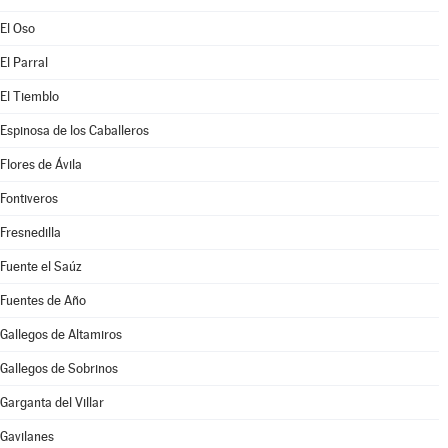
El Oso
El Parral
El Tiemblo
Espinosa de los Caballeros
Flores de Ávila
Fontiveros
Fresnedilla
Fuente el Saúz
Fuentes de Año
Gallegos de Altamiros
Gallegos de Sobrinos
Garganta del Villar
Gavilanes