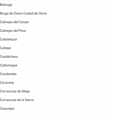
Buitrago
Burgo de Osma-Ciudad de Osma
Cabrejas del Campo
Cabrejas del Pinar
Calatañazor
Caltojar
Candilichera
Cañamaque
Carabantes
Caracena
Carrascosa de Abajo
Carrascosa de la Sierra
Casarejos