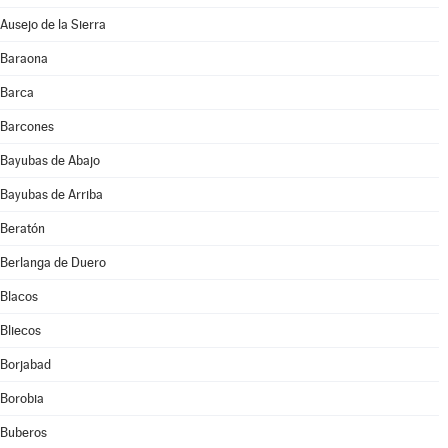
Ausejo de la Sierra
Baraona
Barca
Barcones
Bayubas de Abajo
Bayubas de Arriba
Beratón
Berlanga de Duero
Blacos
Bliecos
Borjabad
Borobia
Buberos