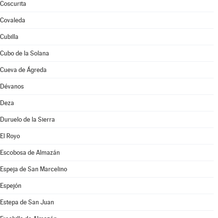
Coscurita
Covaleda
Cubilla
Cubo de la Solana
Cueva de Ágreda
Dévanos
Deza
Duruelo de la Sierra
El Royo
Escobosa de Almazán
Espeja de San Marcelino
Espejón
Estepa de San Juan