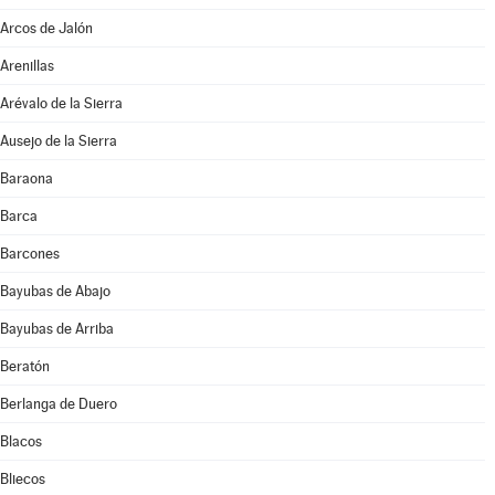
Arcos de Jalón
Arenillas
Arévalo de la Sierra
Ausejo de la Sierra
Baraona
Barca
Barcones
Bayubas de Abajo
Bayubas de Arriba
Beratón
Berlanga de Duero
Blacos
Bliecos