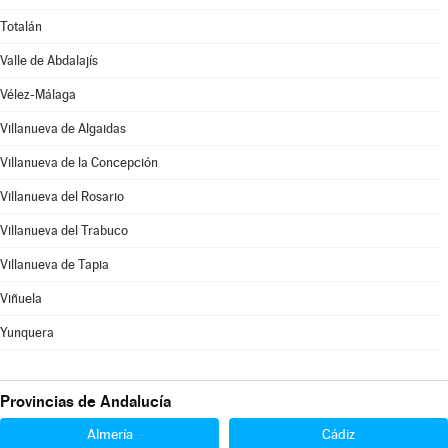
Totalán
Valle de Abdalajís
Vélez-Málaga
Villanueva de Algaidas
Villanueva de la Concepción
Villanueva del Rosario
Villanueva del Trabuco
Villanueva de Tapia
Viñuela
Yunquera
Provincias de Andalucía
Almería
Cádiz