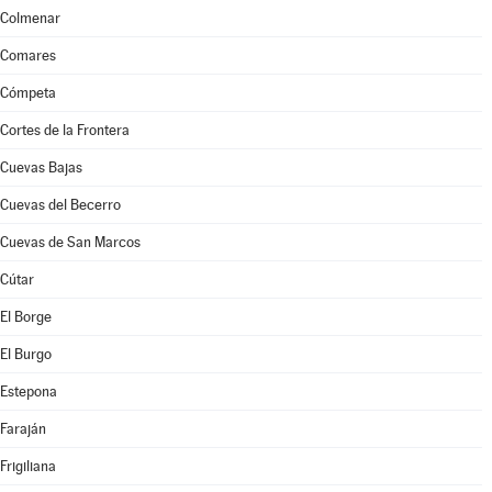
Colmenar
Comares
Cómpeta
Cortes de la Frontera
Cuevas Bajas
Cuevas del Becerro
Cuevas de San Marcos
Cútar
El Borge
El Burgo
Estepona
Faraján
Frigiliana