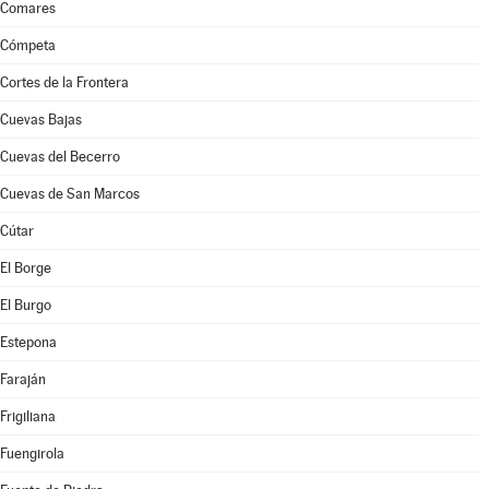
Comares
Cómpeta
Cortes de la Frontera
Cuevas Bajas
Cuevas del Becerro
Cuevas de San Marcos
Cútar
El Borge
El Burgo
Estepona
Faraján
Frigiliana
Fuengirola