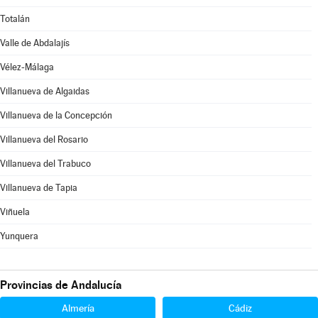
Totalán
Valle de Abdalajís
Vélez-Málaga
Villanueva de Algaidas
Villanueva de la Concepción
Villanueva del Rosario
Villanueva del Trabuco
Villanueva de Tapia
Viñuela
Yunquera
Provincias de Andalucía
Almería
Cádiz