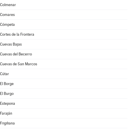
Colmenar
Comares
Cómpeta
Cortes de la Frontera
Cuevas Bajas
Cuevas del Becerro
Cuevas de San Marcos
Cútar
El Borge
El Burgo
Estepona
Faraján
Frigiliana