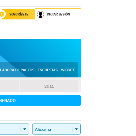
SUSCRÍBETE
INICIAR SESIÓN
LADORA DE PACTOS
ENCUESTAS
WIDGET
2011
SENADO