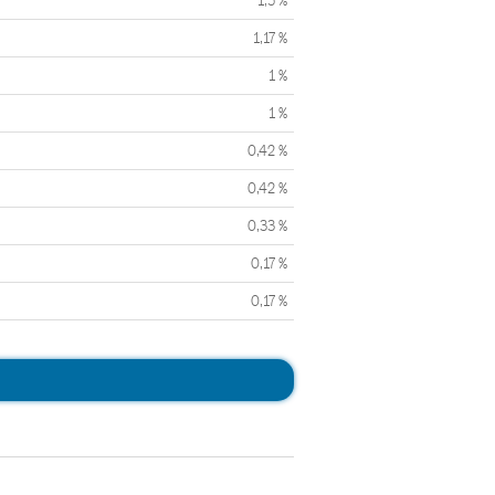
1,5 %
1,17 %
1 %
1 %
0,42 %
0,42 %
0,33 %
0,17 %
0,17 %