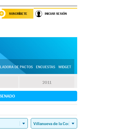
SUSCRÍBETE
INICIAR SESIÓN
LADORA DE PACTOS
ENCUESTAS
WIDGET
2011
SENADO