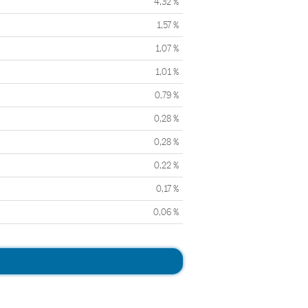
4,32 %
1,57 %
1,07 %
1,01 %
0,79 %
0,28 %
0,28 %
0,22 %
0,17 %
0,06 %