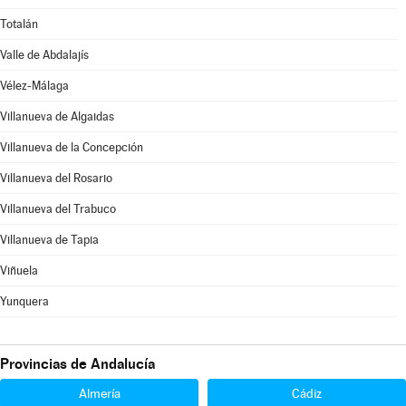
Totalán
Valle de Abdalajís
Vélez-Málaga
Villanueva de Algaidas
Villanueva de la Concepción
Villanueva del Rosario
Villanueva del Trabuco
Villanueva de Tapia
Viñuela
Yunquera
Provincias de Andalucía
Almería
Cádiz