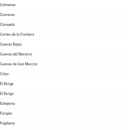
Colmenar
Comares
Cómpeta
Cortes de la Frontera
Cuevas Bajas
Cuevas del Becerro
Cuevas de San Marcos
Cútar
El Borge
El Burgo
Estepona
Faraján
Frigiliana