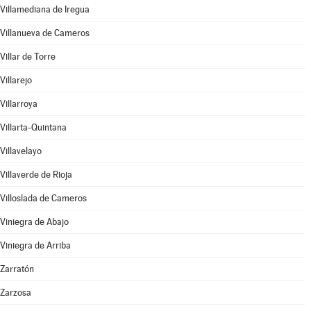
Villamediana de Iregua
Villanueva de Cameros
Villar de Torre
Villarejo
Villarroya
Villarta-Quintana
Villavelayo
Villaverde de Rioja
Villoslada de Cameros
Viniegra de Abajo
Viniegra de Arriba
Zarratón
Zarzosa