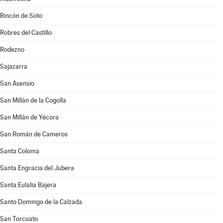
Rincón de Soto
Robres del Castillo
Rodezno
Sajazarra
San Asensio
San Millán de la Cogolla
San Millán de Yécora
San Román de Cameros
Santa Coloma
Santa Engracia del Jubera
Santa Eulalia Bajera
Santo Domingo de la Calzada
San Torcuato