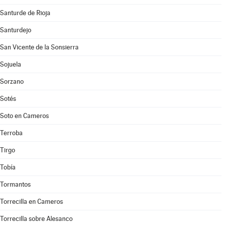
Santurde de Rioja
Santurdejo
San Vicente de la Sonsierra
Sojuela
Sorzano
Sotés
Soto en Cameros
Terroba
Tirgo
Tobía
Tormantos
Torrecilla en Cameros
Torrecilla sobre Alesanco