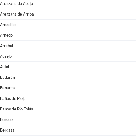
Arenzana de Abajo
Arenzana de Arriba
Arnedillo
Arnedo
Arrúbal
Ausejo
Autol
Badarán
Bañares
Baños de Rioja
Baños de Río Tobía
Berceo
Bergasa