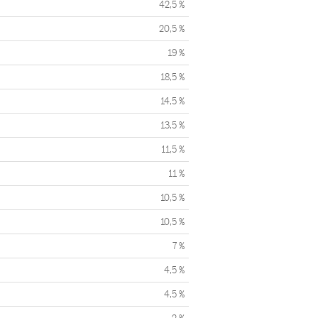
42,5 %
20,5 %
19 %
18,5 %
14,5 %
13,5 %
11,5 %
11 %
10,5 %
10,5 %
7 %
4,5 %
4,5 %