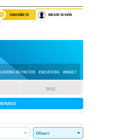
SUSCRÍBETE
INICIAR SESIÓN
LADORA DE PACTOS
ENCUESTAS
WIDGET
2011
SENADO