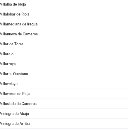
Villalba de Rioja
Villalobar de Rioja
Villamediana de Iregua
Villanueva de Cameros
Villar de Torre
Villarejo
Villarroya
Villarta-Quintana
Villavelayo
Villaverde de Rioja
Villoslada de Cameros
Viniegra de Abajo
Viniegra de Arriba