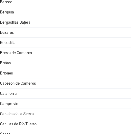
Berceo
Bergasa
Bergasillas Bajera
Bezares
Bobadilla
Brieva de Cameros
Briñas
Briones
Cabezón de Cameros
Calahorra
Camprovín
Canales de la Sierra
Canillas de Río Tuerto