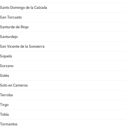
Santo Domingo de la Calzada
San Torcuato
Santurde de Rioja
Santurdejo
San Vicente de la Sonsierra
Sojuela
Sorzano
Sotés
Soto en Cameros
Terroba
Tirgo
Tobía
Tormantos